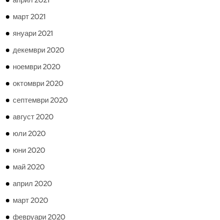
април 2021
март 2021
януари 2021
декември 2020
ноември 2020
октомври 2020
септември 2020
август 2020
юли 2020
юни 2020
май 2020
април 2020
март 2020
февруари 2020