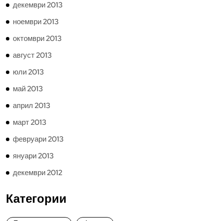
декември 2013
ноември 2013
октомври 2013
август 2013
юли 2013
май 2013
април 2013
март 2013
февруари 2013
януари 2013
декември 2012
Категории