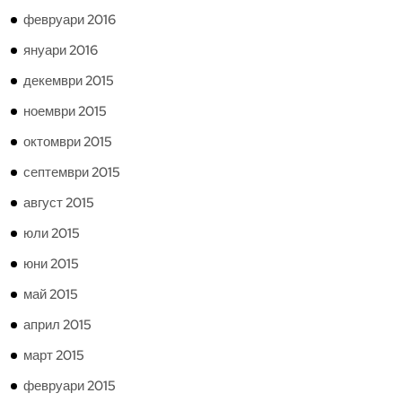
февруари 2016
януари 2016
декември 2015
ноември 2015
октомври 2015
септември 2015
август 2015
юли 2015
юни 2015
май 2015
април 2015
март 2015
февруари 2015