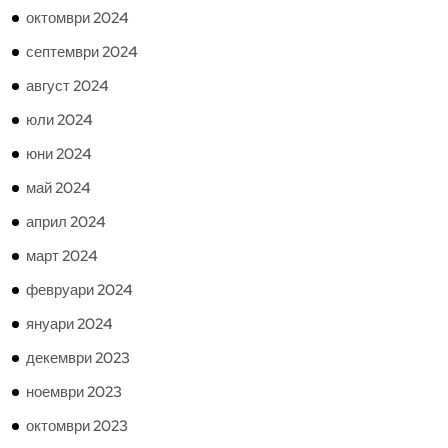
октомври 2024
септември 2024
август 2024
юли 2024
юни 2024
май 2024
април 2024
март 2024
февруари 2024
януари 2024
декември 2023
ноември 2023
октомври 2023