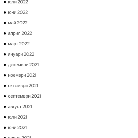
юли 2022
юни 2022
май 2022
април 2022
март 2022
януари 2022
декември 2021
ноември 2021
октомври 2021
септември 2021
август 2021
юли 2021
юни 2021