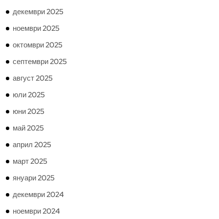
декември 2025
ноември 2025
октомври 2025
септември 2025
август 2025
юли 2025
юни 2025
май 2025
април 2025
март 2025
януари 2025
декември 2024
ноември 2024