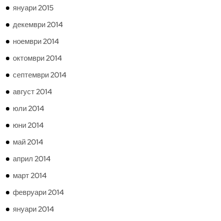
януари 2015
декември 2014
ноември 2014
октомври 2014
септември 2014
август 2014
юли 2014
юни 2014
май 2014
април 2014
март 2014
февруари 2014
януари 2014