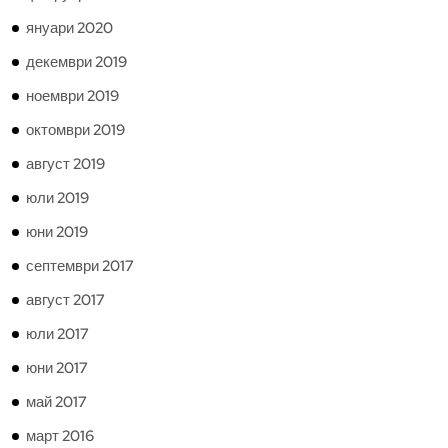
януари 2020
декември 2019
ноември 2019
октомври 2019
август 2019
юли 2019
юни 2019
септември 2017
август 2017
юли 2017
юни 2017
май 2017
март 2016