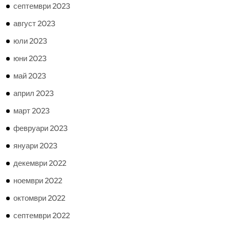
септември 2023
август 2023
юли 2023
юни 2023
май 2023
април 2023
март 2023
февруари 2023
януари 2023
декември 2022
ноември 2022
октомври 2022
септември 2022