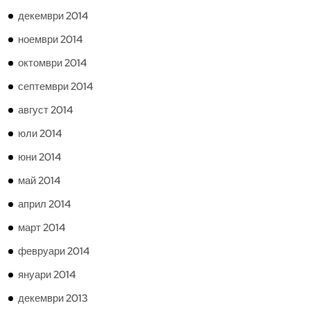
декември 2014
ноември 2014
октомври 2014
септември 2014
август 2014
юли 2014
юни 2014
май 2014
април 2014
март 2014
февруари 2014
януари 2014
декември 2013