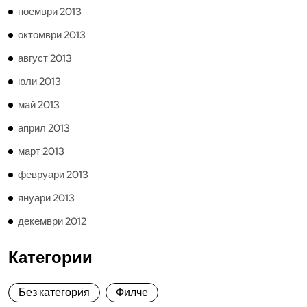
ноември 2013
октомври 2013
август 2013
юли 2013
май 2013
април 2013
март 2013
февруари 2013
януари 2013
декември 2012
Категории
Без категория
Филче