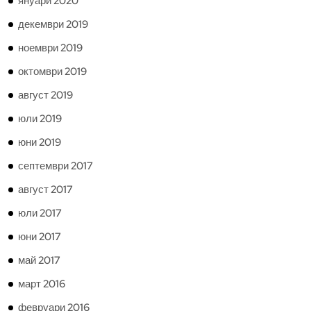
януари 2020
декември 2019
ноември 2019
октомври 2019
август 2019
юли 2019
юни 2019
септември 2017
август 2017
юли 2017
юни 2017
май 2017
март 2016
февруари 2016