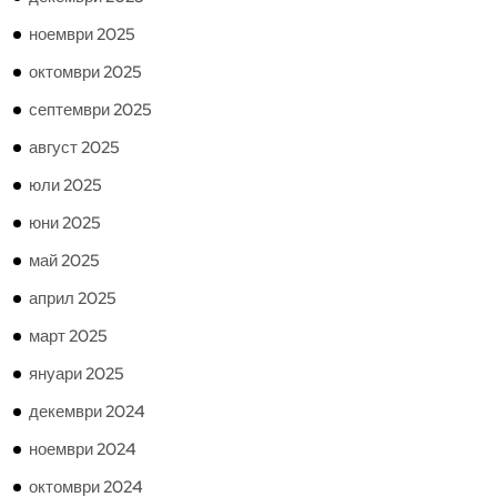
ноември 2025
октомври 2025
септември 2025
август 2025
юли 2025
юни 2025
май 2025
април 2025
март 2025
януари 2025
декември 2024
ноември 2024
октомври 2024