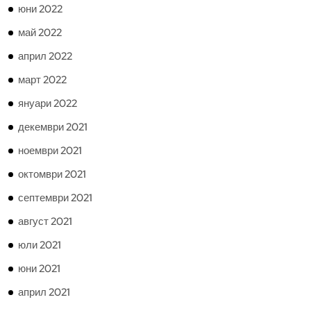
юни 2022
май 2022
април 2022
март 2022
януари 2022
декември 2021
ноември 2021
октомври 2021
септември 2021
август 2021
юли 2021
юни 2021
април 2021