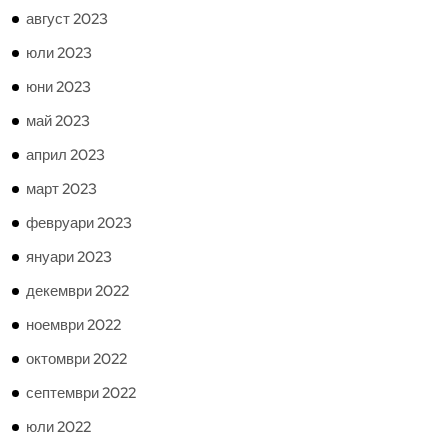
август 2023
юли 2023
юни 2023
май 2023
април 2023
март 2023
февруари 2023
януари 2023
декември 2022
ноември 2022
октомври 2022
септември 2022
юли 2022