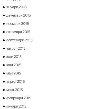
януари 2016
декември 2015
ноември 2015
октомври 2015
септември 2015
август 2015
юли 2015
юни 2015
май 2015
април 2015
март 2015
февруари 2015
януари 2015