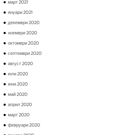
март 2021
януари 2021
декември 2020
ноември 2020
октомври 2020
септември 2020
август 2020
юли 2020
юни 2020
май 2020
април 2020
март 2020
февруари 2020