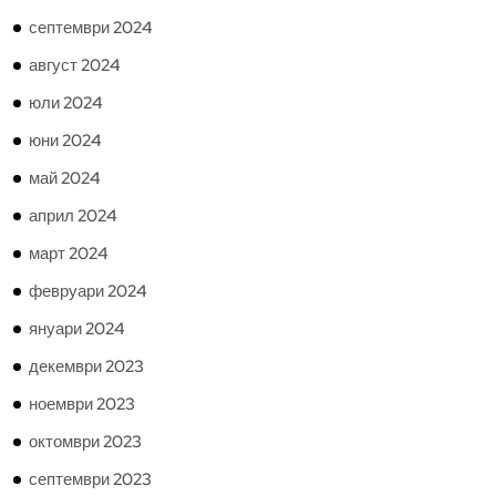
септември 2024
август 2024
юли 2024
юни 2024
май 2024
април 2024
март 2024
февруари 2024
януари 2024
декември 2023
ноември 2023
октомври 2023
септември 2023