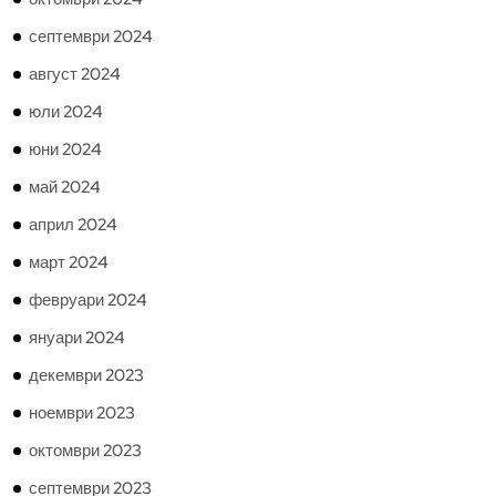
септември 2024
август 2024
юли 2024
юни 2024
май 2024
април 2024
март 2024
февруари 2024
януари 2024
декември 2023
ноември 2023
октомври 2023
септември 2023