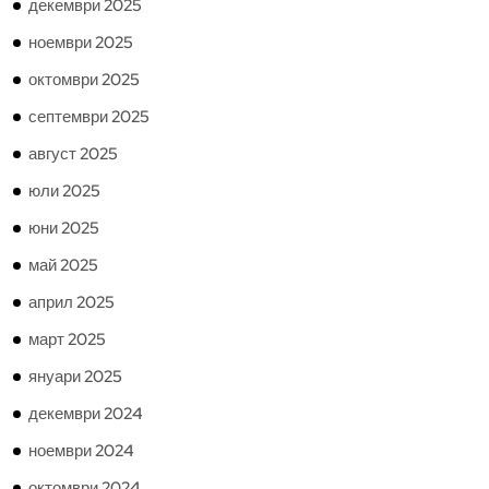
декември 2025
ноември 2025
октомври 2025
септември 2025
август 2025
юли 2025
юни 2025
май 2025
април 2025
март 2025
януари 2025
декември 2024
ноември 2024
октомври 2024