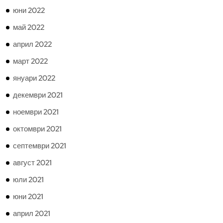
юни 2022
май 2022
април 2022
март 2022
януари 2022
декември 2021
ноември 2021
октомври 2021
септември 2021
август 2021
юли 2021
юни 2021
април 2021