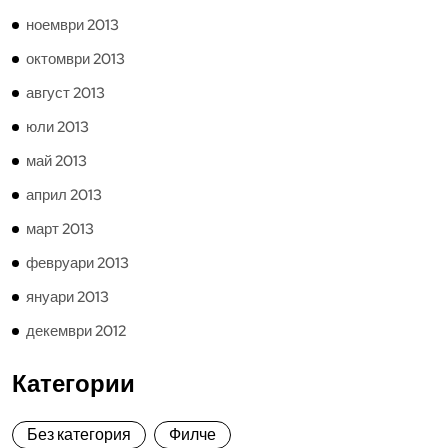
ноември 2013
октомври 2013
август 2013
юли 2013
май 2013
април 2013
март 2013
февруари 2013
януари 2013
декември 2012
Категории
Без категория
Филче