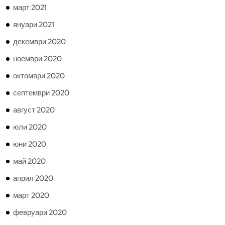
март 2021
януари 2021
декември 2020
ноември 2020
октомври 2020
септември 2020
август 2020
юли 2020
юни 2020
май 2020
април 2020
март 2020
февруари 2020