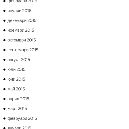
февруари 2016
януари 2016
декември 2015
ноември 2015
октомври 2015
септември 2015
август 2015
юли 2015
юни 2015
май 2015
април 2015
март 2015
февруари 2015
януари 2015