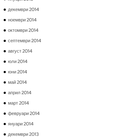
декември 2014
ноември 2014
октомври 2014
септември 2014
август 2014
юли 2014
юни 2014
май 2014
април 2014
март 2014
февруари 2014
януари 2014
декември 2013