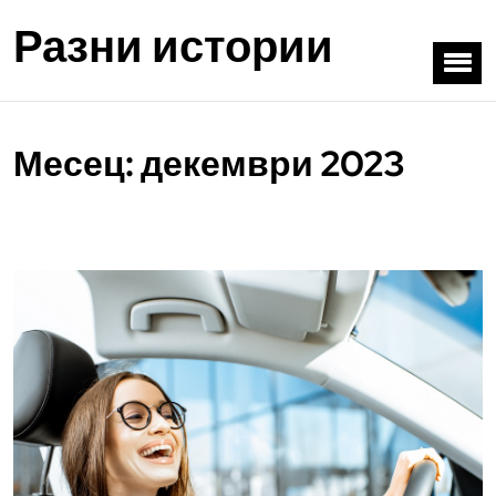
Разни истории
Месец:
декември 2023