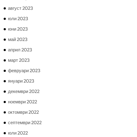
август 2023
юли 2023
юни 2023
май 2023
април 2023
март 2023
февруари 2023
януари 2023
декември 2022
ноември 2022
октомври 2022
септември 2022
юли 2022