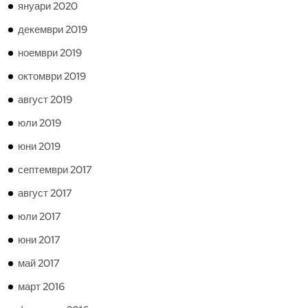
януари 2020
декември 2019
ноември 2019
октомври 2019
август 2019
юли 2019
юни 2019
септември 2017
август 2017
юли 2017
юни 2017
май 2017
март 2016