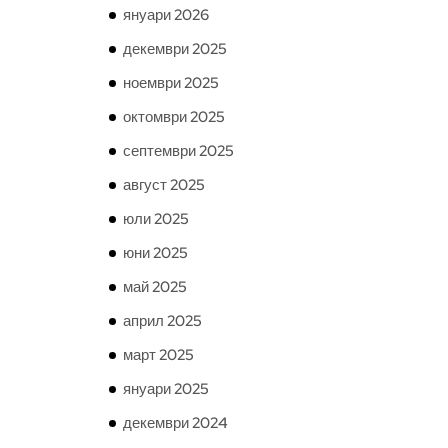
януари 2026
декември 2025
ноември 2025
октомври 2025
септември 2025
август 2025
юли 2025
юни 2025
май 2025
април 2025
март 2025
януари 2025
декември 2024