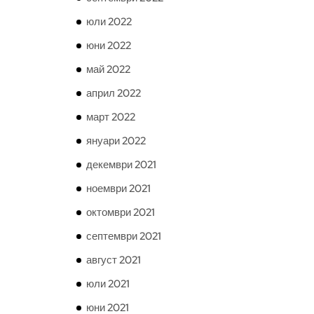
юли 2022
юни 2022
май 2022
април 2022
март 2022
януари 2022
декември 2021
ноември 2021
октомври 2021
септември 2021
август 2021
юли 2021
юни 2021