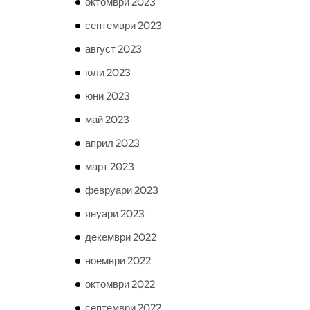
октомври 2023
септември 2023
август 2023
юли 2023
юни 2023
май 2023
април 2023
март 2023
февруари 2023
януари 2023
декември 2022
ноември 2022
октомври 2022
септември 2022