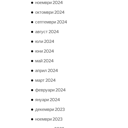
ноември 2024
октомври 2024
септември 2024
август 2024
юли 2024
юни 2024
май 2024
април 2024
март 2024
февруари 2024
януари 2024
декември 2023
ноември 2023