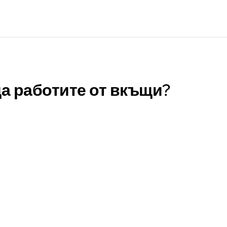
да работите от вкъщи?