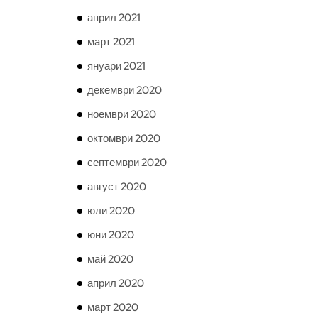
април 2021
март 2021
януари 2021
декември 2020
ноември 2020
октомври 2020
септември 2020
август 2020
юли 2020
юни 2020
май 2020
април 2020
март 2020