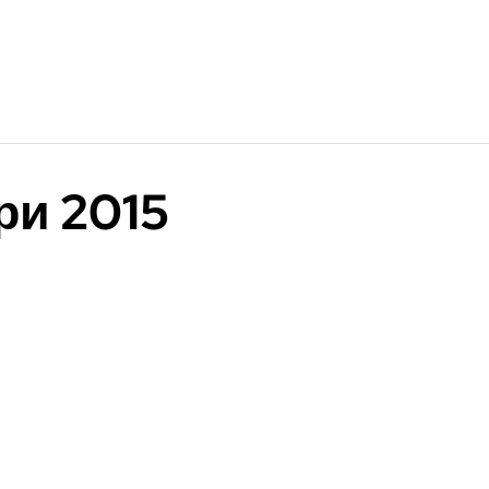
ри 2015