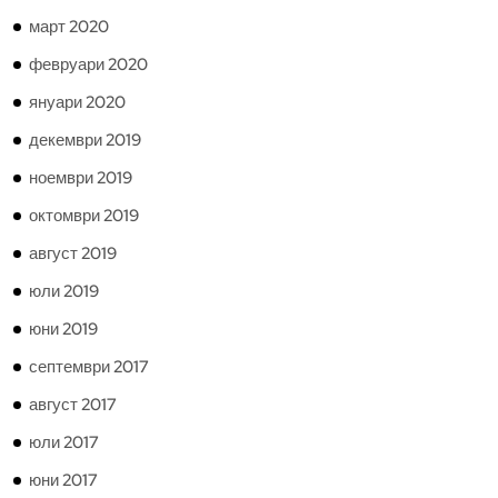
март 2020
февруари 2020
януари 2020
декември 2019
ноември 2019
октомври 2019
август 2019
юли 2019
юни 2019
септември 2017
август 2017
юли 2017
юни 2017