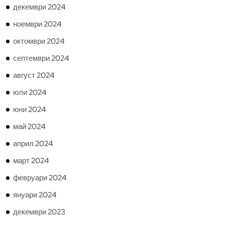
декември 2024
ноември 2024
октомври 2024
септември 2024
август 2024
юли 2024
юни 2024
май 2024
април 2024
март 2024
февруари 2024
януари 2024
декември 2023