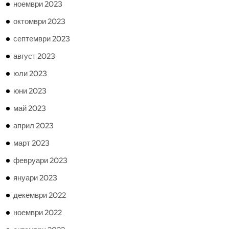
ноември 2023
октомври 2023
септември 2023
август 2023
юли 2023
юни 2023
май 2023
април 2023
март 2023
февруари 2023
януари 2023
декември 2022
ноември 2022