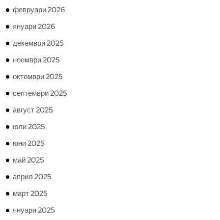
февруари 2026
януари 2026
декември 2025
ноември 2025
октомври 2025
септември 2025
август 2025
юли 2025
юни 2025
май 2025
април 2025
март 2025
януари 2025