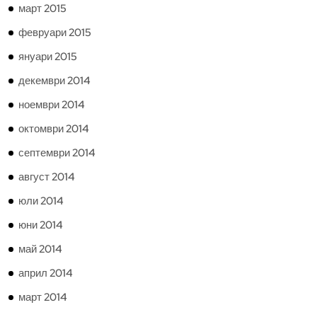
март 2015
февруари 2015
януари 2015
декември 2014
ноември 2014
октомври 2014
септември 2014
август 2014
юли 2014
юни 2014
май 2014
април 2014
март 2014