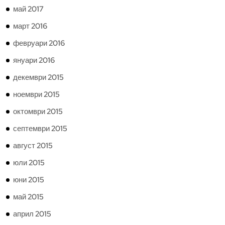
май 2017
март 2016
февруари 2016
януари 2016
декември 2015
ноември 2015
октомври 2015
септември 2015
август 2015
юли 2015
юни 2015
май 2015
април 2015