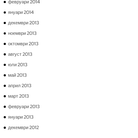
февруари 2014
януари 2014
декември 2013
ноември 2013
октомври 2013
август 2013
юли 2013
май 2013
април 2013
март 2013
февруари 2013
януари 2013
декември 2012