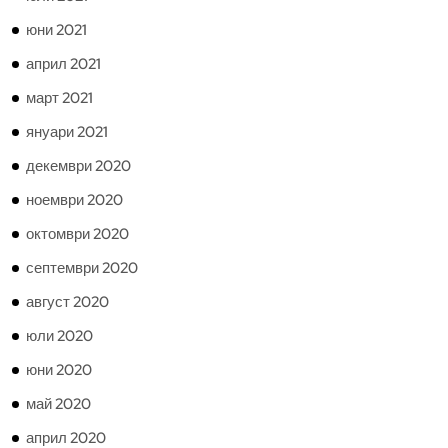
юни 2021
април 2021
март 2021
януари 2021
декември 2020
ноември 2020
октомври 2020
септември 2020
август 2020
юли 2020
юни 2020
май 2020
април 2020