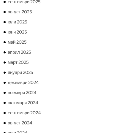
септември 2025
август 2025
юли 2025
юни 2025
май 2025
април 2025
март 2025
януари 2025
декември 2024
ноември 2024
октомври 2024
септември 2024
август 2024