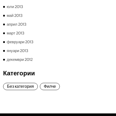
юли 2013
май 2013
април 2013
март 2013
февруари 2013
януари 2013
декември 2012
Категории
Без категория
Филче