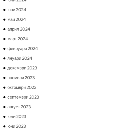
юли 2024
юни 2024
май 2024
април 2024
март 2024
февруари 2024
януари 2024
декември 2023
ноември 2023
октомври 2023
септември 2023
август 2023
юли 2023
юни 2023