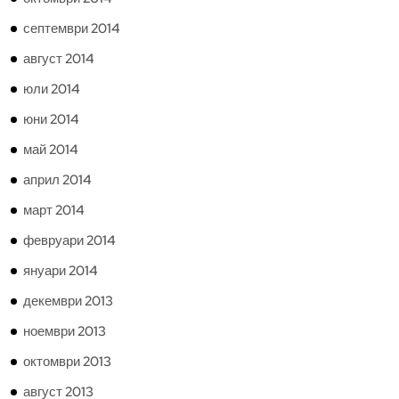
септември 2014
август 2014
юли 2014
юни 2014
май 2014
април 2014
март 2014
февруари 2014
януари 2014
декември 2013
ноември 2013
октомври 2013
август 2013