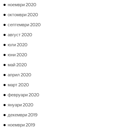
ноември 2020
октомври 2020
септември 2020
август 2020
юли 2020
юни 2020
май 2020
април 2020
март 2020
февруари 2020
януари 2020
декември 2019
ноември 2019