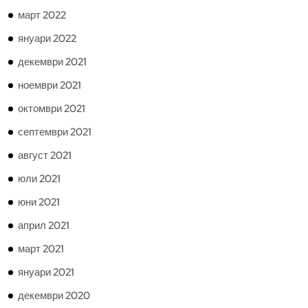
март 2022
януари 2022
декември 2021
ноември 2021
октомври 2021
септември 2021
август 2021
юли 2021
юни 2021
април 2021
март 2021
януари 2021
декември 2020