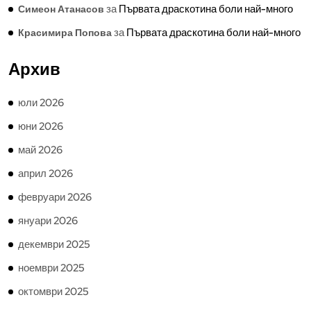
за
Първата драскотина боли най-много
Симеон Атанасов
за
Първата драскотина боли най-много
Красимира Попова
Архив
юли 2026
юни 2026
май 2026
април 2026
февруари 2026
януари 2026
декември 2025
ноември 2025
октомври 2025