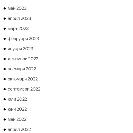
май 2023
април 2023
март 2023
февруари 2023
януари 2023
декември 2022
ноември 2022
октомври 2022
септември 2022
юли 2022
юни 2022
май 2022
април 2022