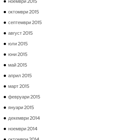
ноември 2015
октомври 2015
септември 2015
август 2015
юли 2015
юни 2015
май 2015
април 2015
март 2015
февруари 2015
януари 2015
декември 2014
ноември 2014
октомври 2014