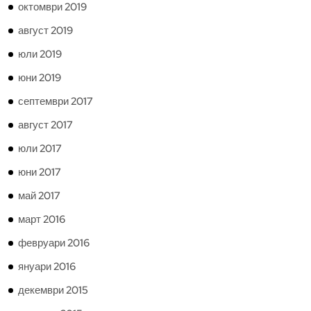
октомври 2019
август 2019
юли 2019
юни 2019
септември 2017
август 2017
юли 2017
юни 2017
май 2017
март 2016
февруари 2016
януари 2016
декември 2015