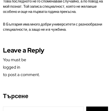
Това последното не го споменавам случайно, а по повод на
мой познат. Той записа специалност, която не желаеше
особено и още на първата година прекъсна.
В България има много добри университети с разнообразни
специалности, а защо не и в чужбина.
Leave a Reply
You must be
logged in
to post a comment.
Търсене