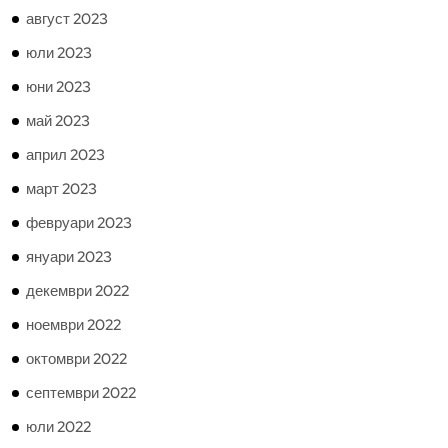
август 2023
юли 2023
юни 2023
май 2023
април 2023
март 2023
февруари 2023
януари 2023
декември 2022
ноември 2022
октомври 2022
септември 2022
юли 2022