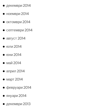
декември 2014
ноември 2014
октомври 2014
септември 2014
август 2014
юли 2014
юни 2014
май 2014
април 2014
март 2014
февруари 2014
януари 2014
декември 2013