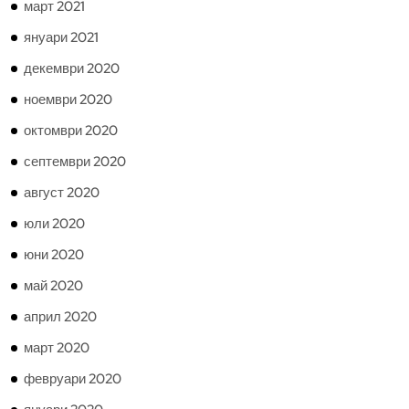
март 2021
януари 2021
декември 2020
ноември 2020
октомври 2020
септември 2020
август 2020
юли 2020
юни 2020
май 2020
април 2020
март 2020
февруари 2020