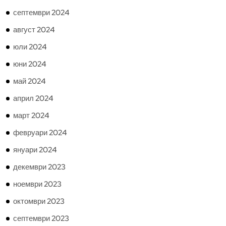
септември 2024
август 2024
юли 2024
юни 2024
май 2024
април 2024
март 2024
февруари 2024
януари 2024
декември 2023
ноември 2023
октомври 2023
септември 2023