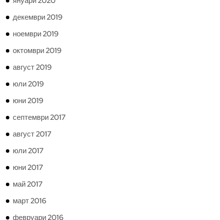
януари 2020
декември 2019
ноември 2019
октомври 2019
август 2019
юли 2019
юни 2019
септември 2017
август 2017
юли 2017
юни 2017
май 2017
март 2016
февруари 2016