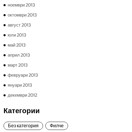
ноември 2013
октомври 2013
август 2013
юли 2013
май 2013
април 2013
март 2013
февруари 2013
януари 2013
декември 2012
Категории
Без категория
Филче