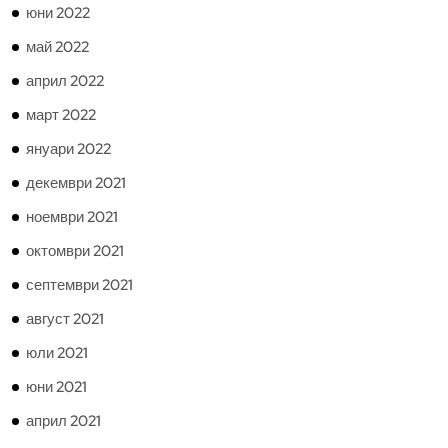
юни 2022
май 2022
април 2022
март 2022
януари 2022
декември 2021
ноември 2021
октомври 2021
септември 2021
август 2021
юли 2021
юни 2021
април 2021