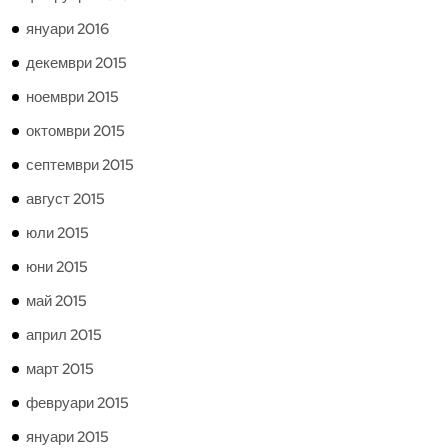
януари 2016
декември 2015
ноември 2015
октомври 2015
септември 2015
август 2015
юли 2015
юни 2015
май 2015
април 2015
март 2015
февруари 2015
януари 2015