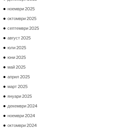
ноември 2025
октомври 2025
септември 2025
август 2025
юли 2025
юни 2025
май 2025
април 2025
март 2025
януари 2025
декември 2024
ноември 2024
октомври 2024