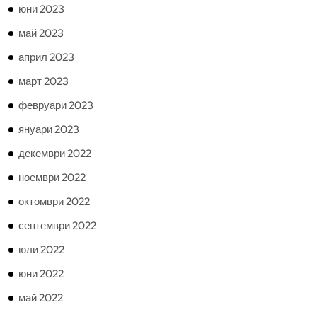
юни 2023
май 2023
април 2023
март 2023
февруари 2023
януари 2023
декември 2022
ноември 2022
октомври 2022
септември 2022
юли 2022
юни 2022
май 2022