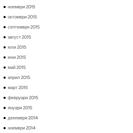
ноември 2015
октомври 2015
септември 2015
август 2015
юли 2015
юни 2015
май 2015
април 2015
март 2015
февруари 2015
януари 2015
декември 2014
ноември 2014