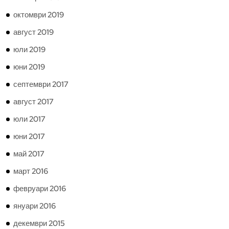
октомври 2019
август 2019
юли 2019
юни 2019
септември 2017
август 2017
юли 2017
юни 2017
май 2017
март 2016
февруари 2016
януари 2016
декември 2015