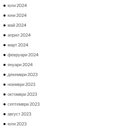
юли 2024
юни 2024
май 2024
април 2024
март 2024
февруари 2024
януари 2024
декември 2023
ноември 2023
октомври 2023
септември 2023
август 2023
юли 2023