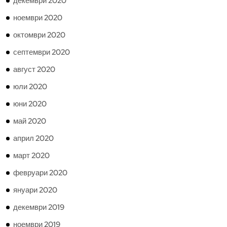
декември 2020
ноември 2020
октомври 2020
септември 2020
август 2020
юли 2020
юни 2020
май 2020
април 2020
март 2020
февруари 2020
януари 2020
декември 2019
ноември 2019