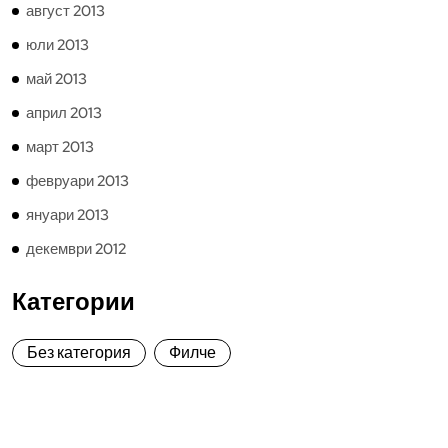
август 2013
юли 2013
май 2013
април 2013
март 2013
февруари 2013
януари 2013
декември 2012
Категории
Без категория
Филче