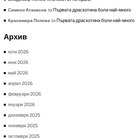
за
Първата драскотина боли най-много
Симеон Атанасов
за
Първата драскотина боли най-много
Красимира Попова
Архив
юли 2026
юни 2026
май 2026
април 2026
февруари 2026
януари 2026
декември 2025
ноември 2025
октомври 2025