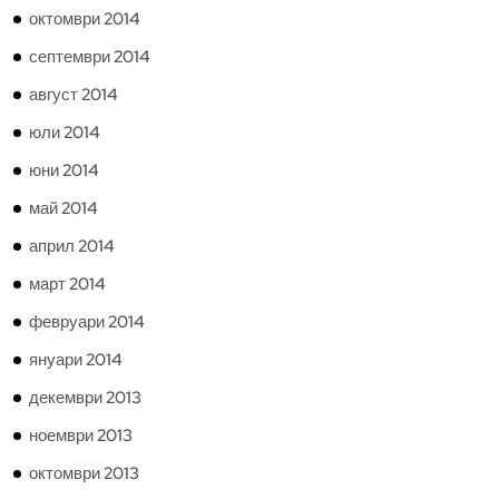
октомври 2014
септември 2014
август 2014
юли 2014
юни 2014
май 2014
април 2014
март 2014
февруари 2014
януари 2014
декември 2013
ноември 2013
октомври 2013