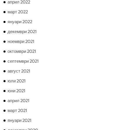
април 2022
март 2022
януари 2022
декември 2021
ноември 2021
октомври 2021
септември 2021
август 2021
юли 2021
юни 2021
април 2021
март 2021
януари 2021