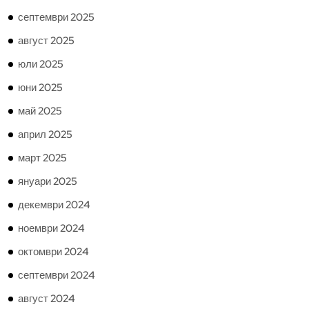
септември 2025
август 2025
юли 2025
юни 2025
май 2025
април 2025
март 2025
януари 2025
декември 2024
ноември 2024
октомври 2024
септември 2024
август 2024