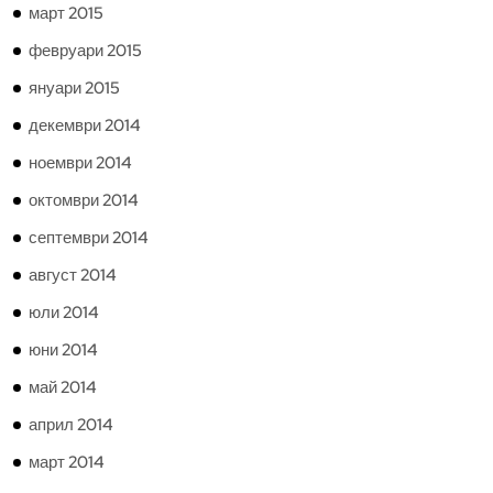
март 2015
февруари 2015
януари 2015
декември 2014
ноември 2014
октомври 2014
септември 2014
август 2014
юли 2014
юни 2014
май 2014
април 2014
март 2014