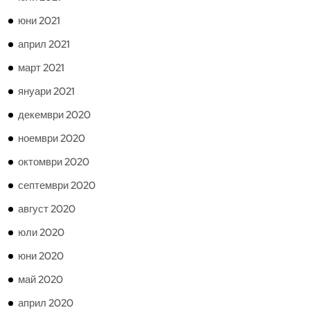
юни 2021
април 2021
март 2021
януари 2021
декември 2020
ноември 2020
октомври 2020
септември 2020
август 2020
юли 2020
юни 2020
май 2020
април 2020