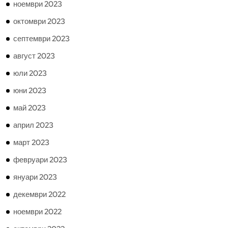
ноември 2023
октомври 2023
септември 2023
август 2023
юли 2023
юни 2023
май 2023
април 2023
март 2023
февруари 2023
януари 2023
декември 2022
ноември 2022