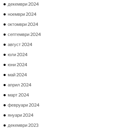
декември 2024
ноември 2024
октомври 2024
септември 2024
август 2024
юли 2024
юни 2024
май 2024
април 2024
март 2024
февруари 2024
януари 2024
декември 2023