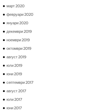
март 2020
февруари 2020
януари 2020
декември 2019
ноември 2019
октомври 2019
август 2019
юли 2019
юни 2019
септември 2017
август 2017
юли 2017
юни 2017