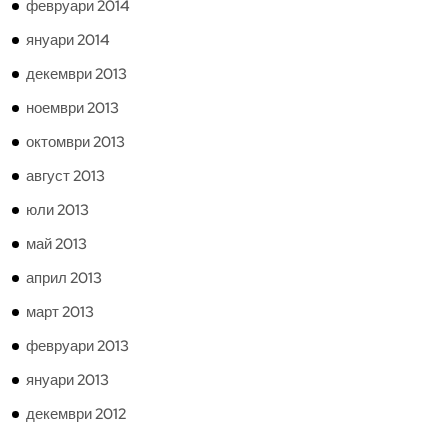
февруари 2014
януари 2014
декември 2013
ноември 2013
октомври 2013
август 2013
юли 2013
май 2013
април 2013
март 2013
февруари 2013
януари 2013
декември 2012