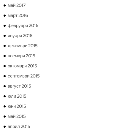
май 2017
март 2016
февруари 2016
януари 2016
декември 2015
ноември 2015
октомври 2015
септември 2015
август 2015
юли 2015
юни 2015
май 2015
април 2015