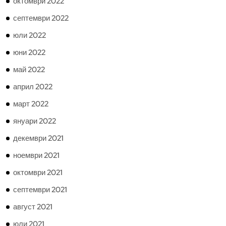
октомври 2022
септември 2022
юли 2022
юни 2022
май 2022
април 2022
март 2022
януари 2022
декември 2021
ноември 2021
октомври 2021
септември 2021
август 2021
юли 2021