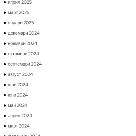
април 2025
март 2025
януари 2025
декември 2024
ноември 2024
октомври 2024
септември 2024
август 2024
юли 2024
юни 2024
май 2024
април 2024
март 2024