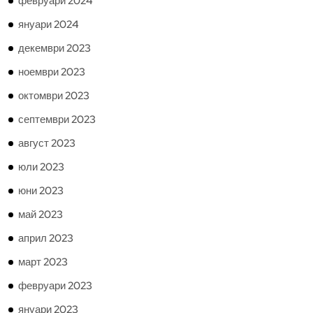
февруари 2024
януари 2024
декември 2023
ноември 2023
октомври 2023
септември 2023
август 2023
юли 2023
юни 2023
май 2023
април 2023
март 2023
февруари 2023
януари 2023