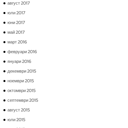
август 2017
юли 2017
юни 2017
май 2017
март 2016
февруари 2016
януари 2016
декември 2015
ноември 2015
октомври 2015
септември 2015
август 2015
юли 2015