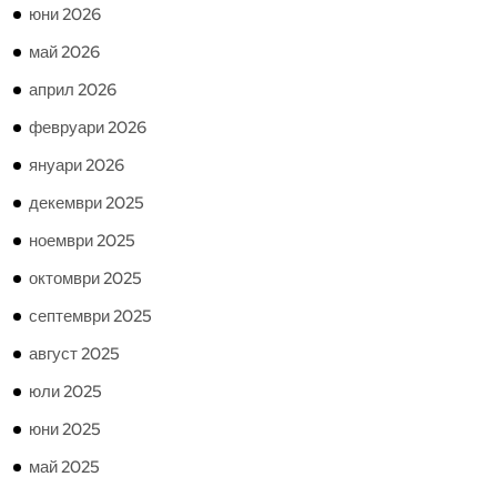
юни 2026
май 2026
април 2026
февруари 2026
януари 2026
декември 2025
ноември 2025
октомври 2025
септември 2025
август 2025
юли 2025
юни 2025
май 2025