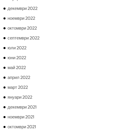
декември 2022
ноември 2022
октомври 2022
септември 2022
юли 2022
юни 2022
май 2022
април 2022
март 2022
януари 2022
декември 2021
ноември 2021
октомври 2021