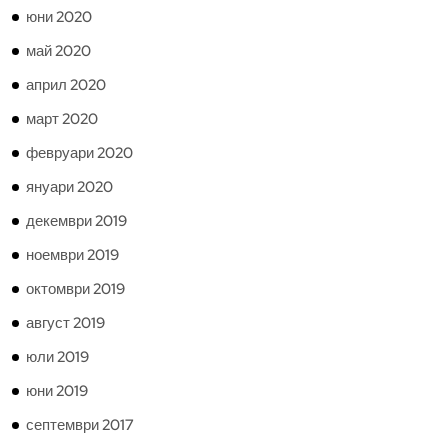
юни 2020
май 2020
април 2020
март 2020
февруари 2020
януари 2020
декември 2019
ноември 2019
октомври 2019
август 2019
юли 2019
юни 2019
септември 2017