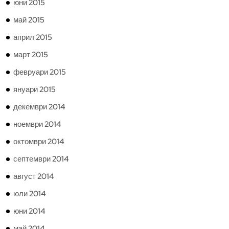
юни 2015
май 2015
април 2015
март 2015
февруари 2015
януари 2015
декември 2014
ноември 2014
октомври 2014
септември 2014
август 2014
юли 2014
юни 2014
май 2014