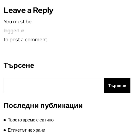
Leave a Reply
You must be
logged in
to post a comment.
Търсене
Търсене
Последни публикации
Твоето време е евтино
Етикетът не храни