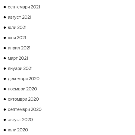
септември 2021
август 2021
юли 2021
юни 2021
април 2021
март 2021
януари 2021
декември 2020
ноември 2020
октомври 2020
септември 2020
август 2020
юли 2020