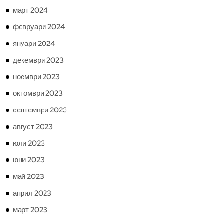
март 2024
февруари 2024
януари 2024
декември 2023
ноември 2023
октомври 2023
септември 2023
август 2023
юли 2023
юни 2023
май 2023
април 2023
март 2023