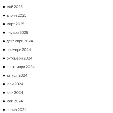
май 2025
април 2025
март 2025
януари 2025
декември 2024
ноември 2024
октомври 2024
септември 2024
август 2024
юли 2024
юни 2024
май 2024
април 2024