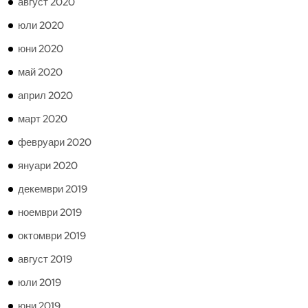
август 2020
юли 2020
юни 2020
май 2020
април 2020
март 2020
февруари 2020
януари 2020
декември 2019
ноември 2019
октомври 2019
август 2019
юли 2019
юни 2019