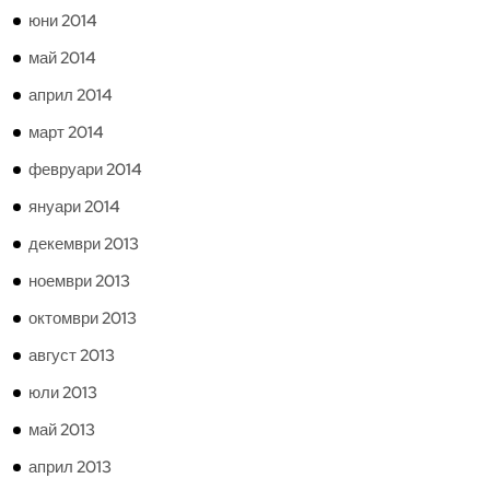
юни 2014
май 2014
април 2014
март 2014
февруари 2014
януари 2014
декември 2013
ноември 2013
октомври 2013
август 2013
юли 2013
май 2013
април 2013