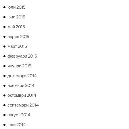
юли 2015
юни 2015
май 2015
април 2015
март 2015
февруари 2015
януари 2015
декември 2014
ноември 2014
октомври 2014
септември 2014
август 2014
юли 2014