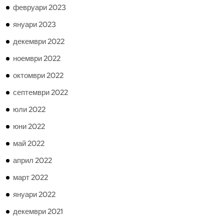
февруари 2023
януари 2023
декември 2022
ноември 2022
октомври 2022
септември 2022
юли 2022
юни 2022
май 2022
април 2022
март 2022
януари 2022
декември 2021