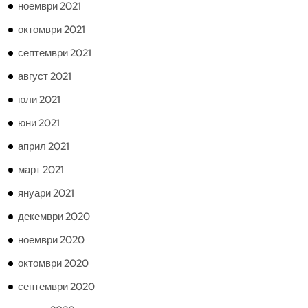
ноември 2021
октомври 2021
септември 2021
август 2021
юли 2021
юни 2021
април 2021
март 2021
януари 2021
декември 2020
ноември 2020
октомври 2020
септември 2020