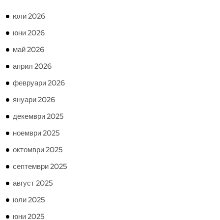
юли 2026
юни 2026
май 2026
април 2026
февруари 2026
януари 2026
декември 2025
ноември 2025
октомври 2025
септември 2025
август 2025
юли 2025
юни 2025