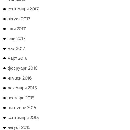
септември 2017
август 2017
юли 2017
юни 2017
май 2017
март 2016
февруари 2016
януари 2016
декември 2015
ноември 2015
октомври 2015
септември 2015
август 2015