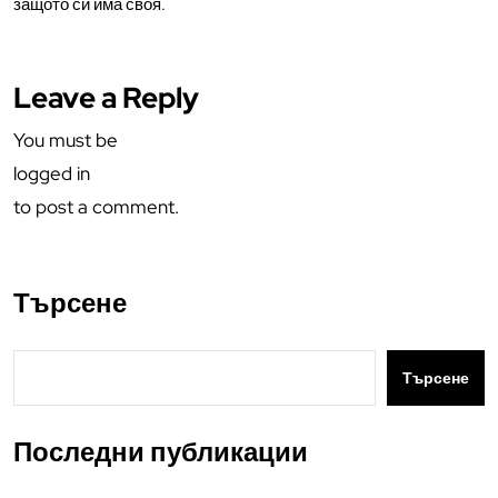
защото си има своя.
Leave a Reply
You must be
logged in
to post a comment.
Търсене
Търсене
Последни публикации