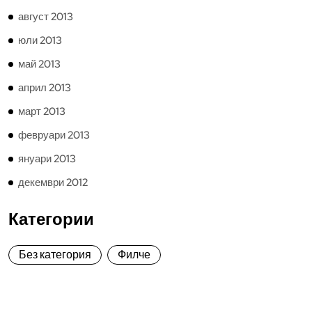
август 2013
юли 2013
май 2013
април 2013
март 2013
февруари 2013
януари 2013
декември 2012
Категории
Без категория
Филче