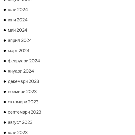
юли 2024
юни 2024
май 2024
април 2024
март 2024
февруари 2024
януари 2024
декември 2023
ноември 2023
октомври 2023
септември 2023
август 2023
юли 2023