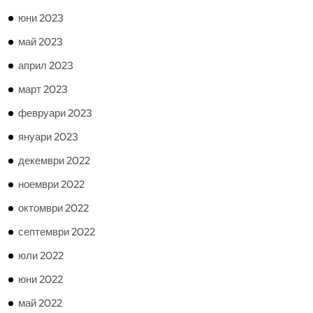
юни 2023
май 2023
април 2023
март 2023
февруари 2023
януари 2023
декември 2022
ноември 2022
октомври 2022
септември 2022
юли 2022
юни 2022
май 2022