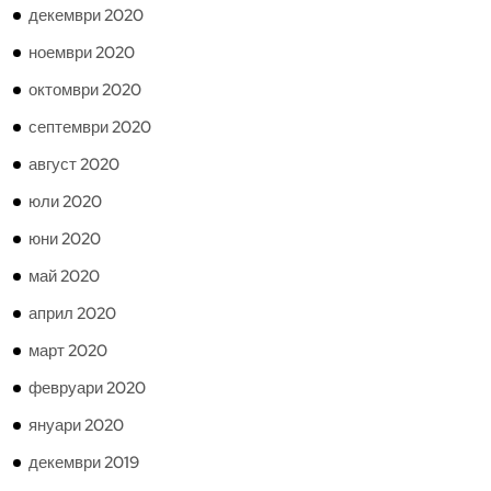
декември 2020
ноември 2020
октомври 2020
септември 2020
август 2020
юли 2020
юни 2020
май 2020
април 2020
март 2020
февруари 2020
януари 2020
декември 2019