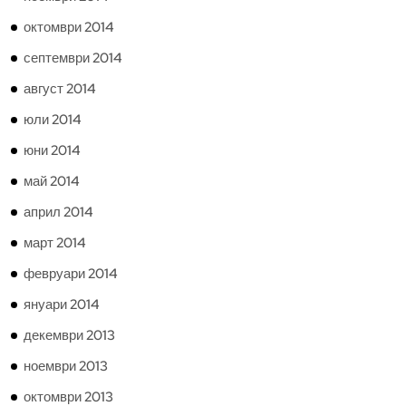
октомври 2014
септември 2014
август 2014
юли 2014
юни 2014
май 2014
април 2014
март 2014
февруари 2014
януари 2014
декември 2013
ноември 2013
октомври 2013