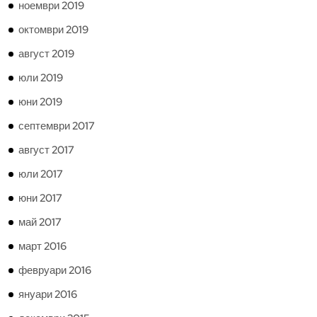
ноември 2019
октомври 2019
август 2019
юли 2019
юни 2019
септември 2017
август 2017
юли 2017
юни 2017
май 2017
март 2016
февруари 2016
януари 2016