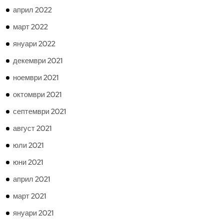
април 2022
март 2022
януари 2022
декември 2021
ноември 2021
октомври 2021
септември 2021
август 2021
юли 2021
юни 2021
април 2021
март 2021
януари 2021