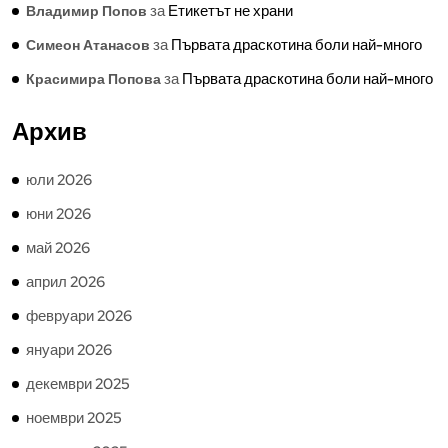
за
Етикетът не храни
Владимир Попов
за
Първата драскотина боли най-много
Симеон Атанасов
за
Първата драскотина боли най-много
Красимира Попова
Архив
юли 2026
юни 2026
май 2026
април 2026
февруари 2026
януари 2026
декември 2025
ноември 2025