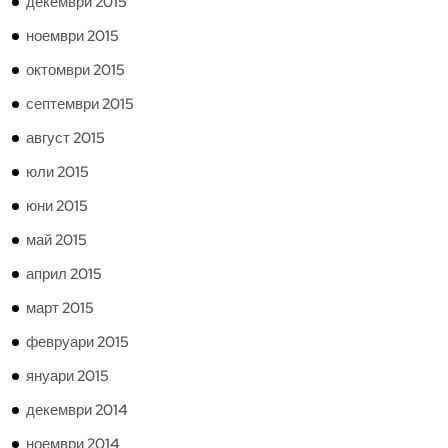
декември 2015
ноември 2015
октомври 2015
септември 2015
август 2015
юли 2015
юни 2015
май 2015
април 2015
март 2015
февруари 2015
януари 2015
декември 2014
ноември 2014