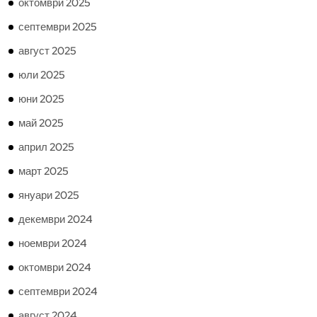
октомври 2025
септември 2025
август 2025
юли 2025
юни 2025
май 2025
април 2025
март 2025
януари 2025
декември 2024
ноември 2024
октомври 2024
септември 2024
август 2024