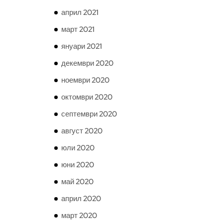
април 2021
март 2021
януари 2021
декември 2020
ноември 2020
октомври 2020
септември 2020
август 2020
юли 2020
юни 2020
май 2020
април 2020
март 2020