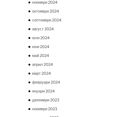
ноември 2024
октомври 2024
септември 2024
август 2024
юли 2024
юни 2024
май 2024
април 2024
март 2024
февруари 2024
януари 2024
декември 2023
ноември 2023