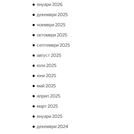
януари 2026
декември 2025
ноември 2025
октомври 2025
септември 2025
август 2025
юли 2025
юни 2025
май 2025
април 2025
март 2025
януари 2025
декември 2024