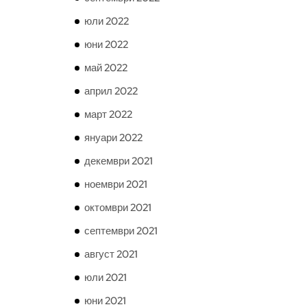
юли 2022
юни 2022
май 2022
април 2022
март 2022
януари 2022
декември 2021
ноември 2021
октомври 2021
септември 2021
август 2021
юли 2021
юни 2021