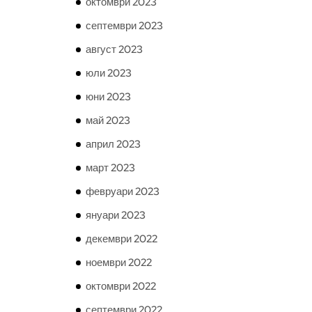
октомври 2023
септември 2023
август 2023
юли 2023
юни 2023
май 2023
април 2023
март 2023
февруари 2023
януари 2023
декември 2022
ноември 2022
октомври 2022
септември 2022