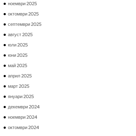
ноември 2025
октомври 2025
септември 2025
август 2025
юли 2025
юни 2025
май 2025
април 2025
март 2025
януари 2025
декември 2024
ноември 2024
октомври 2024