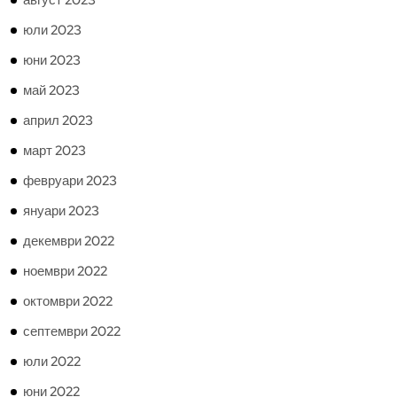
август 2023
юли 2023
юни 2023
май 2023
април 2023
март 2023
февруари 2023
януари 2023
декември 2022
ноември 2022
октомври 2022
септември 2022
юли 2022
юни 2022