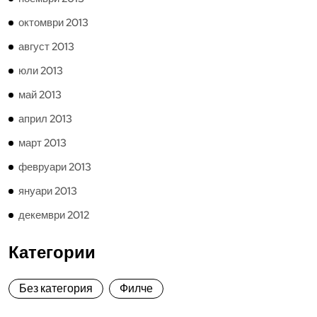
октомври 2013
август 2013
юли 2013
май 2013
април 2013
март 2013
февруари 2013
януари 2013
декември 2012
Категории
Без категория
Филче