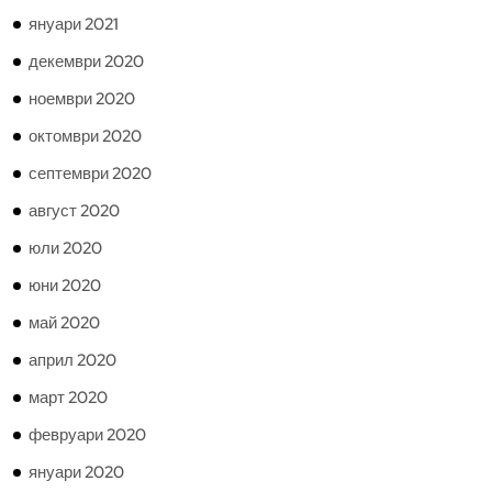
януари 2021
декември 2020
ноември 2020
октомври 2020
септември 2020
август 2020
юли 2020
юни 2020
май 2020
април 2020
март 2020
февруари 2020
януари 2020