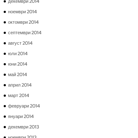
декември 2014
ноември 2014
октомври 2014
септември 2014
август 2014
юли 2014
юни 2014
май 2014
април 2014
март 2014
февруари 2014
януари 2014
декември 2013
ноември 2013