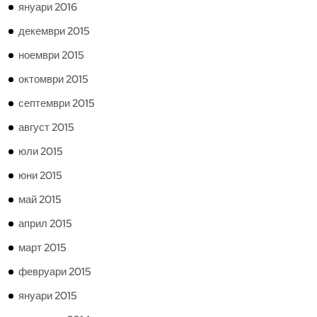
януари 2016
декември 2015
ноември 2015
октомври 2015
септември 2015
август 2015
юли 2015
юни 2015
май 2015
април 2015
март 2015
февруари 2015
януари 2015