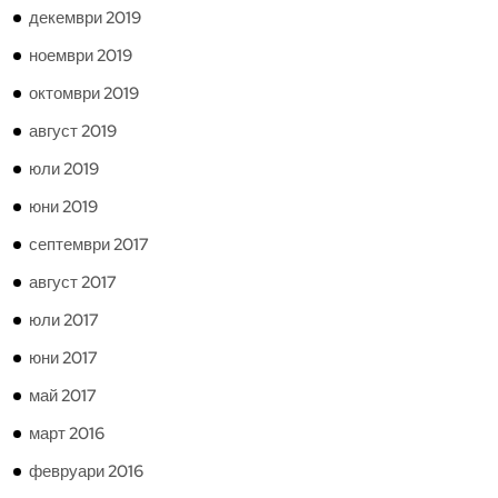
декември 2019
ноември 2019
октомври 2019
август 2019
юли 2019
юни 2019
септември 2017
август 2017
юли 2017
юни 2017
май 2017
март 2016
февруари 2016