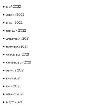
май 2022
април 2022
март 2022
януари 2022
декември 2021
ноември 2021
октомври 2021
септември 2021
август 2021
юли 2021
юни 2021
април 2021
март 2021