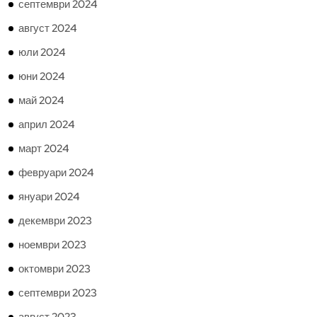
септември 2024
август 2024
юли 2024
юни 2024
май 2024
април 2024
март 2024
февруари 2024
януари 2024
декември 2023
ноември 2023
октомври 2023
септември 2023