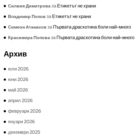
за
Етикетът не храни
Силвия Димитрова
за
Етикетът не храни
Владимир Попов
за
Първата драскотина боли най-много
Симеон Атанасов
за
Първата драскотина боли най-много
Красимира Попова
Архив
юли 2026
юни 2026
май 2026
април 2026
февруари 2026
януари 2026
декември 2025