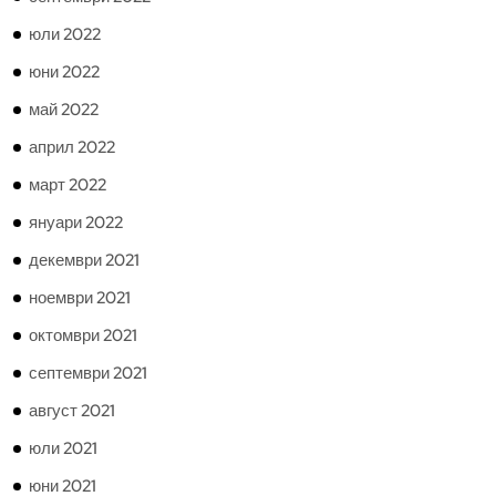
юли 2022
юни 2022
май 2022
април 2022
март 2022
януари 2022
декември 2021
ноември 2021
октомври 2021
септември 2021
август 2021
юли 2021
юни 2021