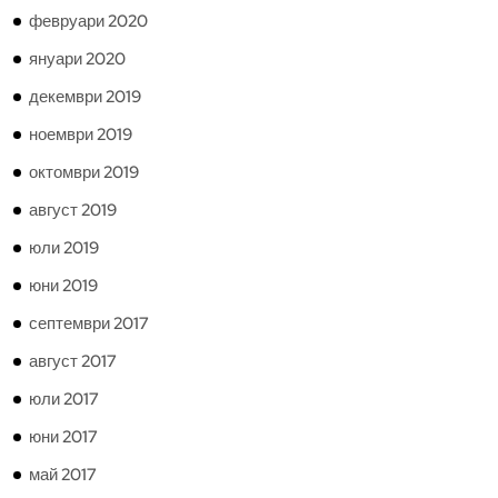
февруари 2020
януари 2020
декември 2019
ноември 2019
октомври 2019
август 2019
юли 2019
юни 2019
септември 2017
август 2017
юли 2017
юни 2017
май 2017