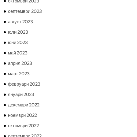
октомври 2023
септември 2023
август 2023
юли 2023
юни 2023
май 2023
април 2023
март 2023
февруари 2023
януари 2023
декември 2022
ноември 2022
октомври 2022
септември 2022