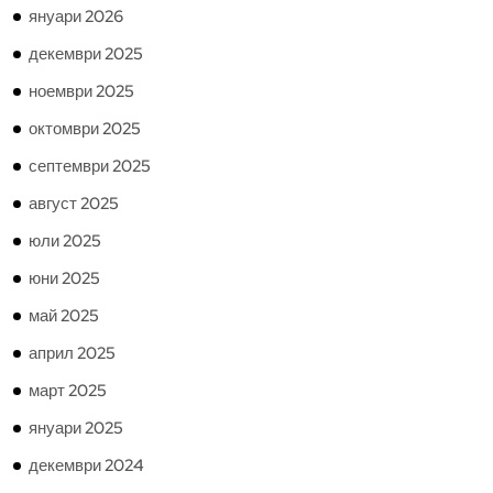
януари 2026
декември 2025
ноември 2025
октомври 2025
септември 2025
август 2025
юли 2025
юни 2025
май 2025
април 2025
март 2025
януари 2025
декември 2024