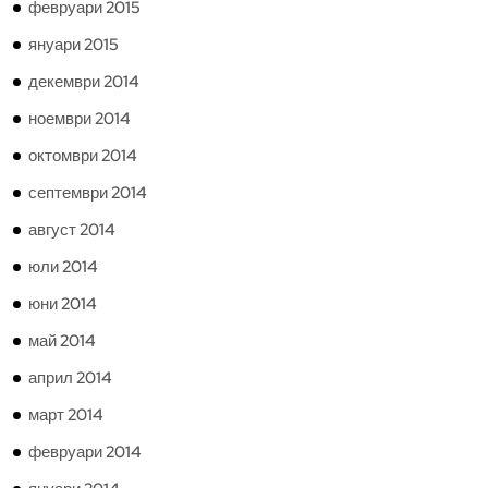
февруари 2015
януари 2015
декември 2014
ноември 2014
октомври 2014
септември 2014
август 2014
юли 2014
юни 2014
май 2014
април 2014
март 2014
февруари 2014