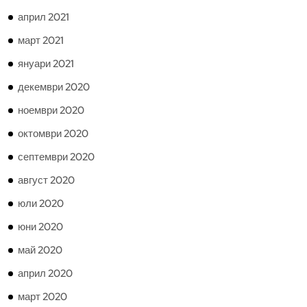
април 2021
март 2021
януари 2021
декември 2020
ноември 2020
октомври 2020
септември 2020
август 2020
юли 2020
юни 2020
май 2020
април 2020
март 2020