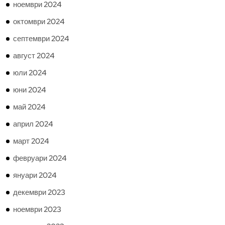
ноември 2024
октомври 2024
септември 2024
август 2024
юли 2024
юни 2024
май 2024
април 2024
март 2024
февруари 2024
януари 2024
декември 2023
ноември 2023