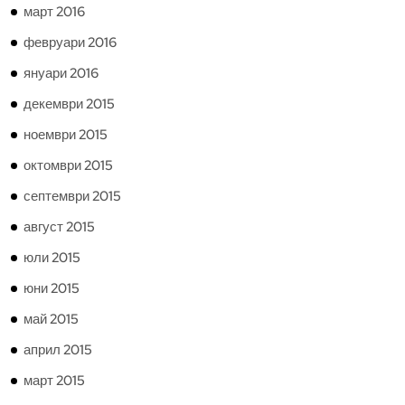
март 2016
февруари 2016
януари 2016
декември 2015
ноември 2015
октомври 2015
септември 2015
август 2015
юли 2015
юни 2015
май 2015
април 2015
март 2015