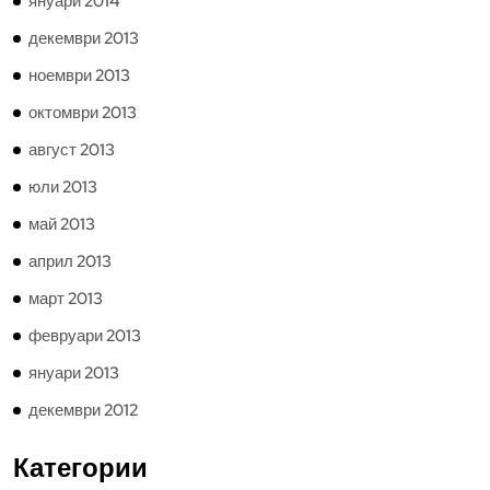
януари 2014
декември 2013
ноември 2013
октомври 2013
август 2013
юли 2013
май 2013
април 2013
март 2013
февруари 2013
януари 2013
декември 2012
Категории