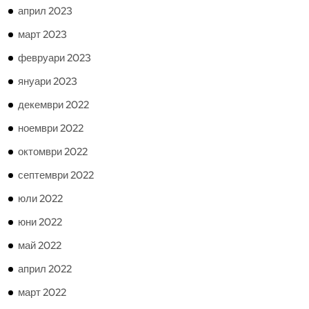
април 2023
март 2023
февруари 2023
януари 2023
декември 2022
ноември 2022
октомври 2022
септември 2022
юли 2022
юни 2022
май 2022
април 2022
март 2022