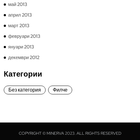
май 2013
април 2013
март 2013
февруари 2013
януари 2013
декември 2012
Категории
Без категория
Филче
COPYRIGHT © MINERVA 2023. ALL RIGHTS RESERVED