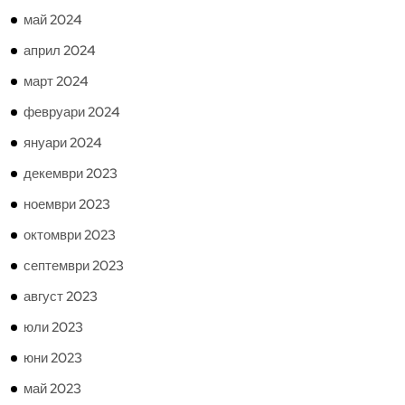
май 2024
април 2024
март 2024
февруари 2024
януари 2024
декември 2023
ноември 2023
октомври 2023
септември 2023
август 2023
юли 2023
юни 2023
май 2023