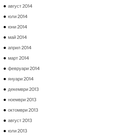
август 2014
юли 2014
юни 2014
май 2014
април 2014
март 2014
февруари 2014
януари 2014
декември 2013
ноември 2013
октомври 2013
август 2013
юли 2013