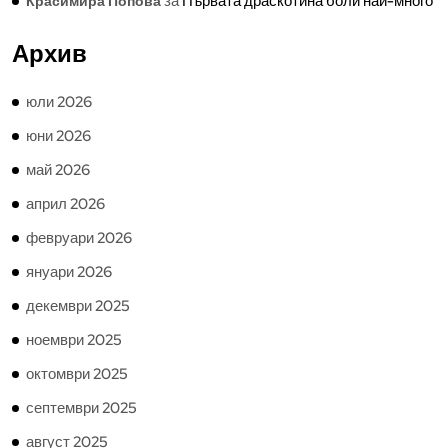
за
Първата драскотина боли най-много
Красимира Попова
Архив
юли 2026
юни 2026
май 2026
април 2026
февруари 2026
януари 2026
декември 2025
ноември 2025
октомври 2025
септември 2025
август 2025