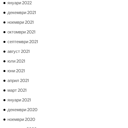
януари 2022
декември 2021
ноември 2021
октомври 2021
септември 2021
август 2021
юли 2021
юни 2021
април 2021
март 2021
януари 2021
декември 2020
ноември 2020