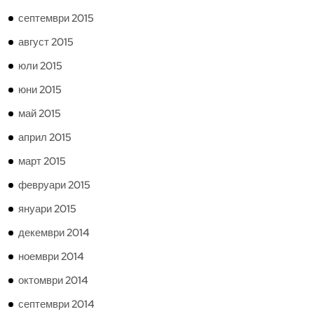
септември 2015
август 2015
юли 2015
юни 2015
май 2015
април 2015
март 2015
февруари 2015
януари 2015
декември 2014
ноември 2014
октомври 2014
септември 2014