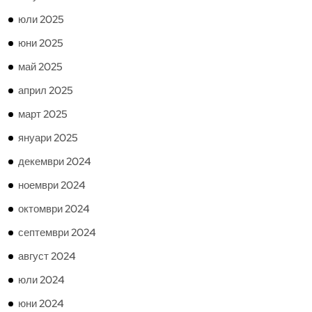
юли 2025
юни 2025
май 2025
април 2025
март 2025
януари 2025
декември 2024
ноември 2024
октомври 2024
септември 2024
август 2024
юли 2024
юни 2024