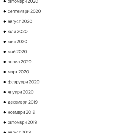
октомври 2020
септември 2020
август 2020
юли 2020
юни 2020
май 2020
април 2020
март 2020
февруари 2020
януари 2020
декември 2019
ноември 2019
октомври 2019
август 2019