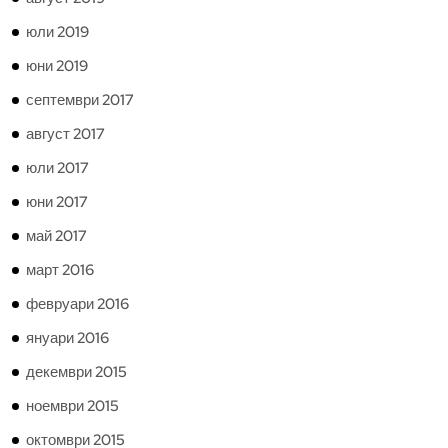
юли 2019
юни 2019
септември 2017
август 2017
юли 2017
юни 2017
май 2017
март 2016
февруари 2016
януари 2016
декември 2015
ноември 2015
октомври 2015