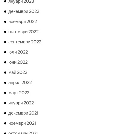
януари 2023
декември 2022
ноември 2022
октомври 2022
септември 2022
юли 2022
юни 2022
май 2022
април 2022
март 2022
януари 2022
декември 2021
ноември 2021
октомври 2021