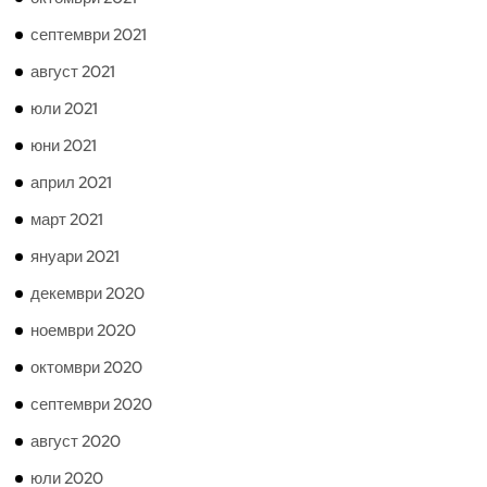
септември 2021
август 2021
юли 2021
юни 2021
април 2021
март 2021
януари 2021
декември 2020
ноември 2020
октомври 2020
септември 2020
август 2020
юли 2020