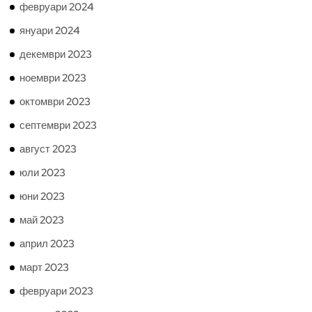
февруари 2024
януари 2024
декември 2023
ноември 2023
октомври 2023
септември 2023
август 2023
юли 2023
юни 2023
май 2023
април 2023
март 2023
февруари 2023