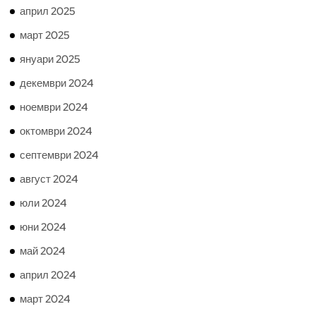
април 2025
март 2025
януари 2025
декември 2024
ноември 2024
октомври 2024
септември 2024
август 2024
юли 2024
юни 2024
май 2024
април 2024
март 2024