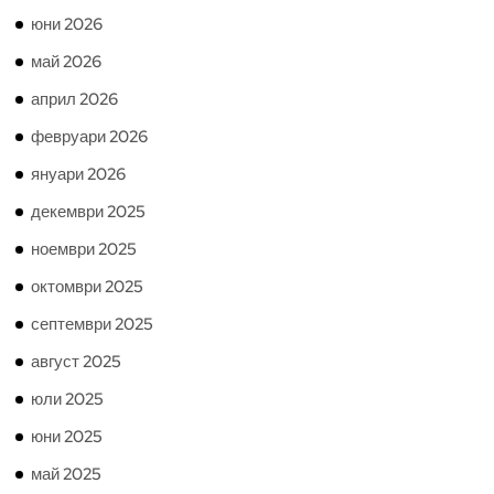
юни 2026
май 2026
април 2026
февруари 2026
януари 2026
декември 2025
ноември 2025
октомври 2025
септември 2025
август 2025
юли 2025
юни 2025
май 2025