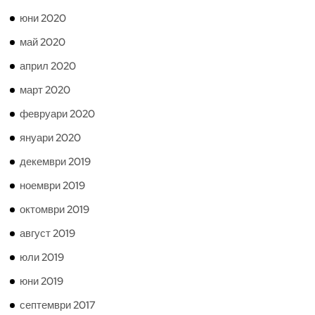
юни 2020
май 2020
април 2020
март 2020
февруари 2020
януари 2020
декември 2019
ноември 2019
октомври 2019
август 2019
юли 2019
юни 2019
септември 2017