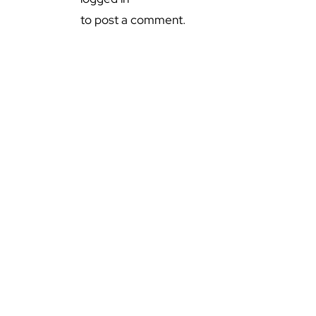
to post a comment.