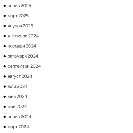
април 2025
март 2025
януари 2025
декември 2024
ноември 2024
октомври 2024
септември 2024
август 2024
юли 2024
юни 2024
май 2024
април 2024
март 2024