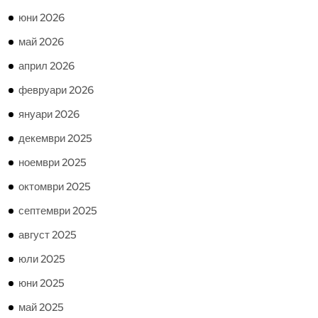
юни 2026
май 2026
април 2026
февруари 2026
януари 2026
декември 2025
ноември 2025
октомври 2025
септември 2025
август 2025
юли 2025
юни 2025
май 2025