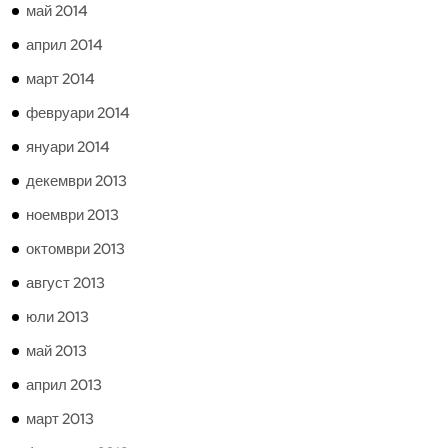
май 2014
април 2014
март 2014
февруари 2014
януари 2014
декември 2013
ноември 2013
октомври 2013
август 2013
юли 2013
май 2013
април 2013
март 2013