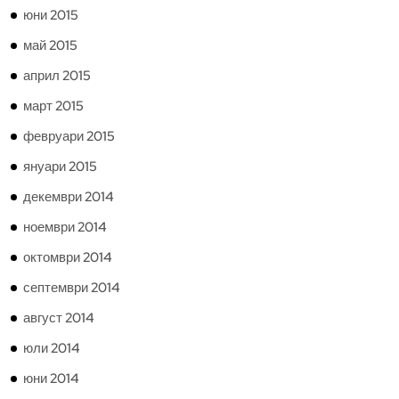
юни 2015
май 2015
април 2015
март 2015
февруари 2015
януари 2015
декември 2014
ноември 2014
октомври 2014
септември 2014
август 2014
юли 2014
юни 2014