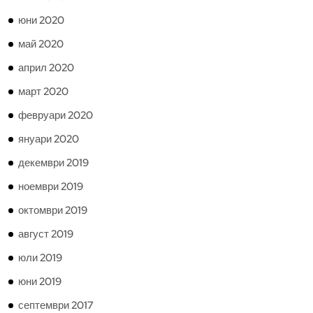
юни 2020
май 2020
април 2020
март 2020
февруари 2020
януари 2020
декември 2019
ноември 2019
октомври 2019
август 2019
юли 2019
юни 2019
септември 2017