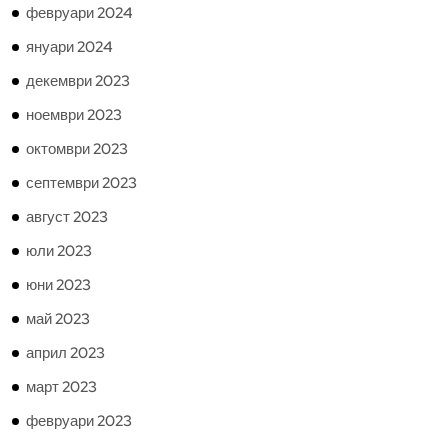
февруари 2024
януари 2024
декември 2023
ноември 2023
октомври 2023
септември 2023
август 2023
юли 2023
юни 2023
май 2023
април 2023
март 2023
февруари 2023