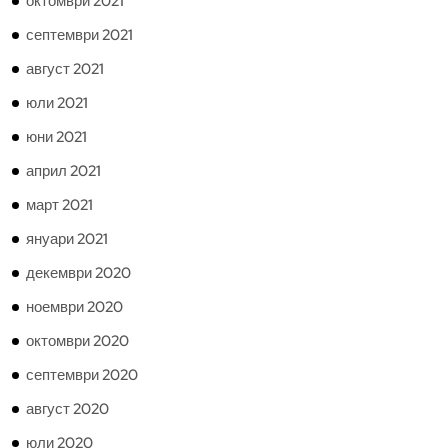
октомври 2021
септември 2021
август 2021
юли 2021
юни 2021
април 2021
март 2021
януари 2021
декември 2020
ноември 2020
октомври 2020
септември 2020
август 2020
юли 2020