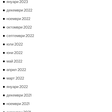
януари 2023
декември 2022
ноември 2022
октомври 2022
септември 2022
юли 2022
юни 2022
май 2022
април 2022
март 2022
януари 2022
декември 2021
ноември 2021