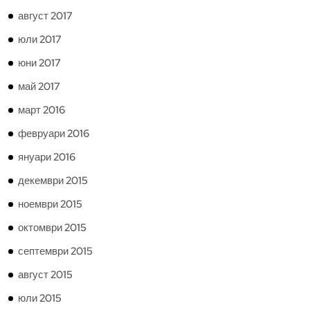
август 2017
юли 2017
юни 2017
май 2017
март 2016
февруари 2016
януари 2016
декември 2015
ноември 2015
октомври 2015
септември 2015
август 2015
юли 2015