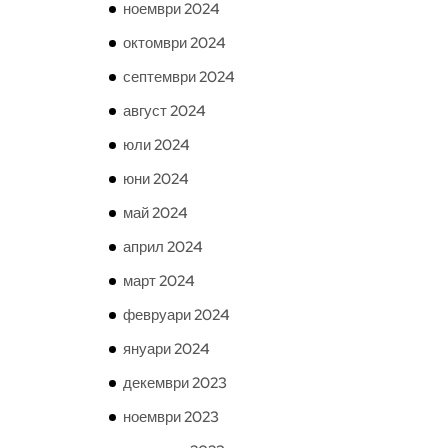
ноември 2024
октомври 2024
септември 2024
август 2024
юли 2024
юни 2024
май 2024
април 2024
март 2024
февруари 2024
януари 2024
декември 2023
ноември 2023