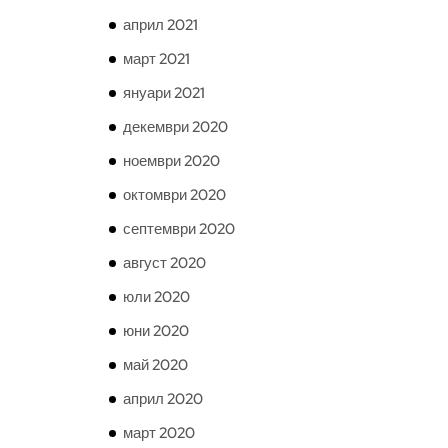
април 2021
март 2021
януари 2021
декември 2020
ноември 2020
октомври 2020
септември 2020
август 2020
юли 2020
юни 2020
май 2020
април 2020
март 2020