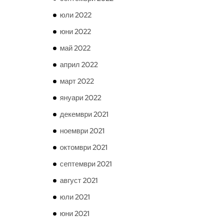
юли 2022
юни 2022
май 2022
април 2022
март 2022
януари 2022
декември 2021
ноември 2021
октомври 2021
септември 2021
август 2021
юли 2021
юни 2021