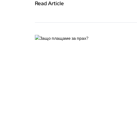
Read Article