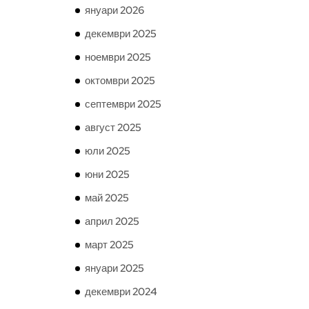
януари 2026
декември 2025
ноември 2025
октомври 2025
септември 2025
август 2025
юли 2025
юни 2025
май 2025
април 2025
март 2025
януари 2025
декември 2024