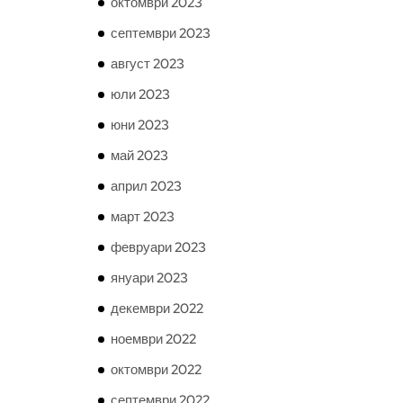
октомври 2023
септември 2023
август 2023
юли 2023
юни 2023
май 2023
април 2023
март 2023
февруари 2023
януари 2023
декември 2022
ноември 2022
октомври 2022
септември 2022