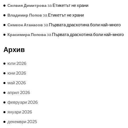
за
Етикетът не храни
Силвия Димитрова
за
Етикетът не храни
Владимир Попов
за
Първата драскотина боли най-много
Симеон Атанасов
за
Първата драскотина боли най-много
Красимира Попова
Архив
юли 2026
юни 2026
май 2026
април 2026
февруари 2026
януари 2026
декември 2025