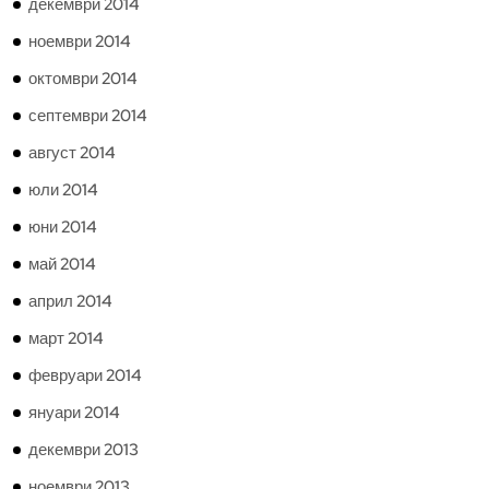
декември 2014
ноември 2014
октомври 2014
септември 2014
август 2014
юли 2014
юни 2014
май 2014
април 2014
март 2014
февруари 2014
януари 2014
декември 2013
ноември 2013