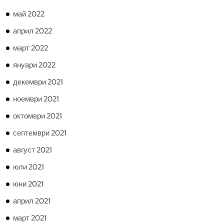
май 2022
април 2022
март 2022
януари 2022
декември 2021
ноември 2021
октомври 2021
септември 2021
август 2021
юли 2021
юни 2021
април 2021
март 2021