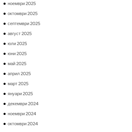
ноември 2025
октомври 2025
септември 2025
август 2025
юли 2025
юни 2025
май 2025
април 2025
март 2025
януари 2025
декември 2024
ноември 2024
октомври 2024