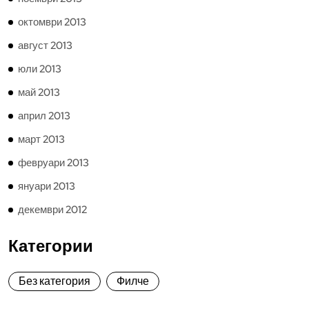
октомври 2013
август 2013
юли 2013
май 2013
април 2013
март 2013
февруари 2013
януари 2013
декември 2012
Категории
Без категория
Филче