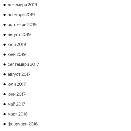
декември 2019
ноември 2019
октомври 2019
август 2019
юли 2019
юни 2019
септември 2017
август 2017
юли 2017
юни 2017
май 2017
март 2016
февруари 2016