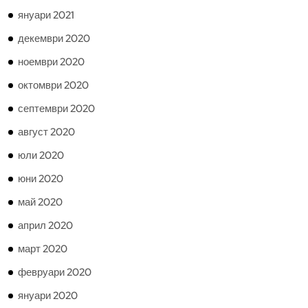
януари 2021
декември 2020
ноември 2020
октомври 2020
септември 2020
август 2020
юли 2020
юни 2020
май 2020
април 2020
март 2020
февруари 2020
януари 2020