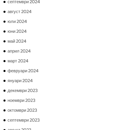
септември 2024
август 2024
юли 2024
юни 2024
май 2024
април 2024
март 2024
февруари 2024
януари 2024
декември 2023
ноември 2023
октомври 2023
септември 2023