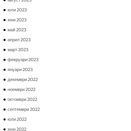
август 2023
юли 2023
юни 2023
май 2023
април 2023
март 2023
февруари 2023
януари 2023
декември 2022
ноември 2022
октомври 2022
септември 2022
юли 2022
юни 2022