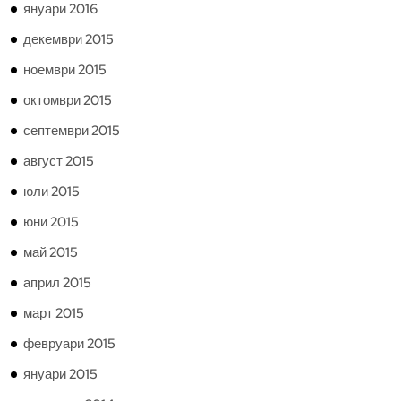
януари 2016
декември 2015
ноември 2015
октомври 2015
септември 2015
август 2015
юли 2015
юни 2015
май 2015
април 2015
март 2015
февруари 2015
януари 2015