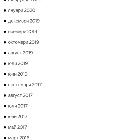
януари 2020
декември 2019
ноември 2019
октомври 2019
август 2019
юли 2019
юни 2019
септември 2017
август 2017
юли 2017
юни 2017
май 2017
март 2016