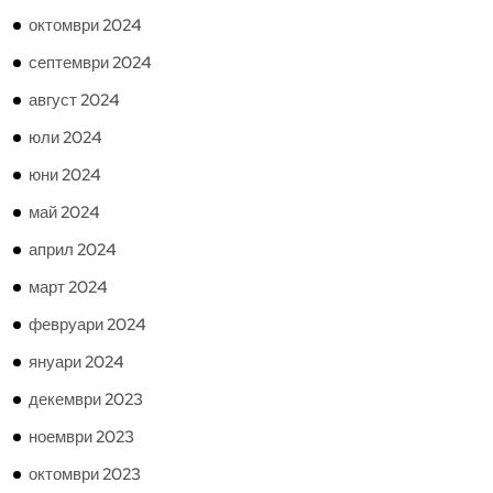
октомври 2024
септември 2024
август 2024
юли 2024
юни 2024
май 2024
април 2024
март 2024
февруари 2024
януари 2024
декември 2023
ноември 2023
октомври 2023