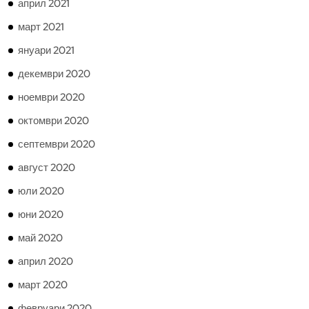
април 2021
март 2021
януари 2021
декември 2020
ноември 2020
октомври 2020
септември 2020
август 2020
юли 2020
юни 2020
май 2020
април 2020
март 2020
февруари 2020