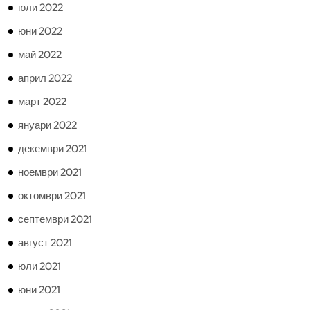
юли 2022
юни 2022
май 2022
април 2022
март 2022
януари 2022
декември 2021
ноември 2021
октомври 2021
септември 2021
август 2021
юли 2021
юни 2021