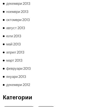
декември 2013
ноември 2013
октомври 2013
август 2013
юли 2013
май 2013
април 2013
март 2013
февруари 2013
януари 2013
декември 2012
Категории