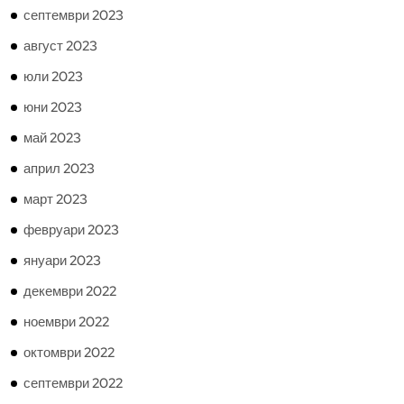
септември 2023
август 2023
юли 2023
юни 2023
май 2023
април 2023
март 2023
февруари 2023
януари 2023
декември 2022
ноември 2022
октомври 2022
септември 2022