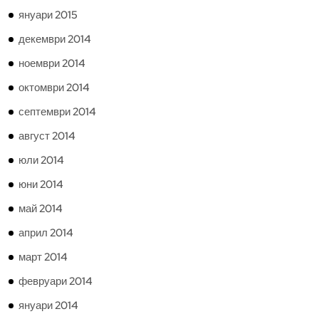
януари 2015
декември 2014
ноември 2014
октомври 2014
септември 2014
август 2014
юли 2014
юни 2014
май 2014
април 2014
март 2014
февруари 2014
януари 2014