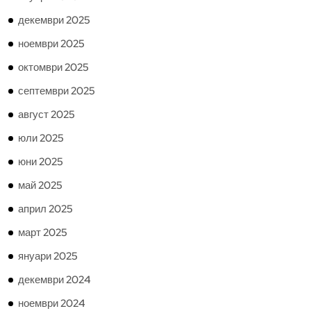
декември 2025
ноември 2025
октомври 2025
септември 2025
август 2025
юли 2025
юни 2025
май 2025
април 2025
март 2025
януари 2025
декември 2024
ноември 2024