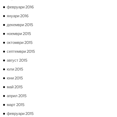
февруари 2016
януари 2016
декември 2015
ноември 2015
октомври 2015
септември 2015
август 2015
юли 2015
юни 2015
май 2015
април 2015
март 2015
февруари 2015