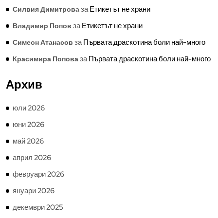
за
Етикетът не храни
Силвия Димитрова
за
Етикетът не храни
Владимир Попов
за
Първата драскотина боли най-много
Симеон Атанасов
за
Първата драскотина боли най-много
Красимира Попова
Архив
юли 2026
юни 2026
май 2026
април 2026
февруари 2026
януари 2026
декември 2025