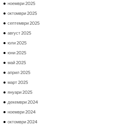
ноември 2025
октомври 2025
септември 2025
август 2025
юли 2025
юни 2025
май 2025
април 2025
март 2025
януари 2025
декември 2024
ноември 2024
октомври 2024