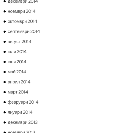
декември 2014
ноември 2014
октомври 2014
септември 2014
август 2014
юли 2014
юни 2014
май 2014
април 2014
март 2014
февруари 2014
януари 2014
декември 2013
ноември 2013