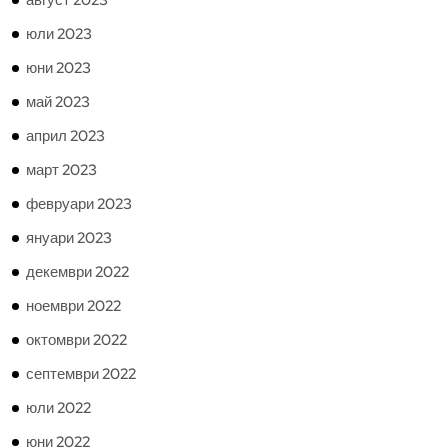
август 2023
юли 2023
юни 2023
май 2023
април 2023
март 2023
февруари 2023
януари 2023
декември 2022
ноември 2022
октомври 2022
септември 2022
юли 2022
юни 2022