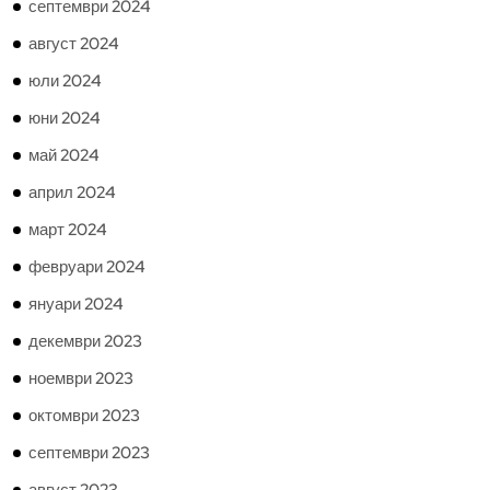
септември 2024
август 2024
юли 2024
юни 2024
май 2024
април 2024
март 2024
февруари 2024
януари 2024
декември 2023
ноември 2023
октомври 2023
септември 2023