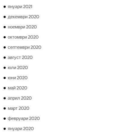
януари 2021
декември 2020
ноември 2020
октомври 2020
септември 2020
август 2020
юли 2020
юни 2020
май 2020
април 2020
март 2020
февруари 2020
януари 2020