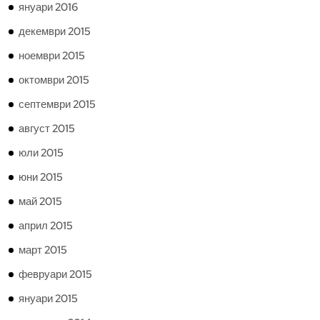
януари 2016
декември 2015
ноември 2015
октомври 2015
септември 2015
август 2015
юли 2015
юни 2015
май 2015
април 2015
март 2015
февруари 2015
януари 2015