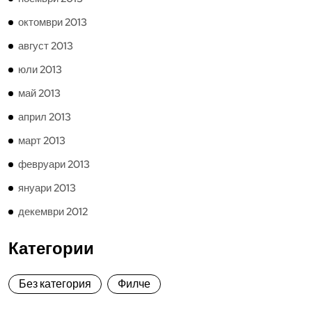
октомври 2013
август 2013
юли 2013
май 2013
април 2013
март 2013
февруари 2013
януари 2013
декември 2012
Категории
Без категория
Филче