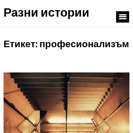
Разни истории
Етикет:
професионализъм