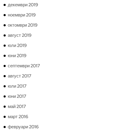
декември 2019
ноември 2019
октомври 2019
август 2019
юли 2019
юни 2019
септември 2017
август 2017
юли 2017
юни 2017
май 2017
март 2016
февруари 2016