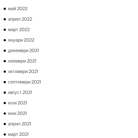
май 2022
април 2022
март 2022
януари 2022
декември 2021
ноември 2021
октомври 2021
септември 2021
август 2021
юли 2021
юни 2021
април 2021
март 2021