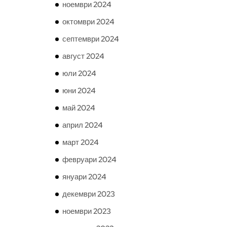
ноември 2024
октомври 2024
септември 2024
август 2024
юли 2024
юни 2024
май 2024
април 2024
март 2024
февруари 2024
януари 2024
декември 2023
ноември 2023