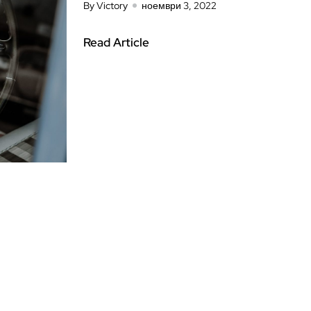
By Victory
ноември 3, 2022
Read Article