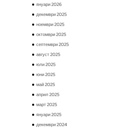
януари 2026
декември 2025
ноември 2025
октомври 2025
септември 2025
август 2025
юли 2025
юни 2025
май 2025
април 2025
март 2025
януари 2025
декември 2024