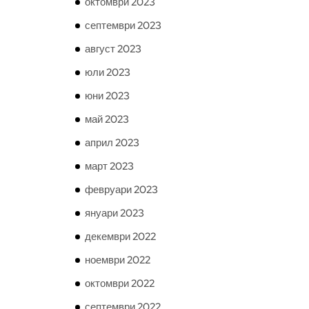
октомври 2023
септември 2023
август 2023
юли 2023
юни 2023
май 2023
април 2023
март 2023
февруари 2023
януари 2023
декември 2022
ноември 2022
октомври 2022
септември 2022