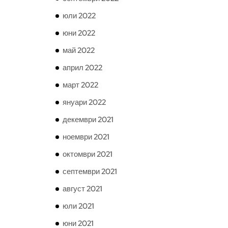
юли 2022
юни 2022
май 2022
април 2022
март 2022
януари 2022
декември 2021
ноември 2021
октомври 2021
септември 2021
август 2021
юли 2021
юни 2021