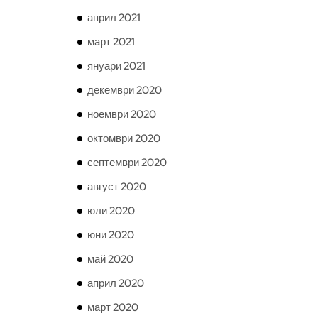
април 2021
март 2021
януари 2021
декември 2020
ноември 2020
октомври 2020
септември 2020
август 2020
юли 2020
юни 2020
май 2020
април 2020
март 2020