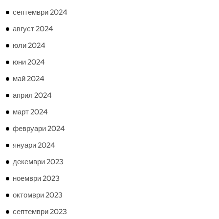
септември 2024
август 2024
юли 2024
юни 2024
май 2024
април 2024
март 2024
февруари 2024
януари 2024
декември 2023
ноември 2023
октомври 2023
септември 2023