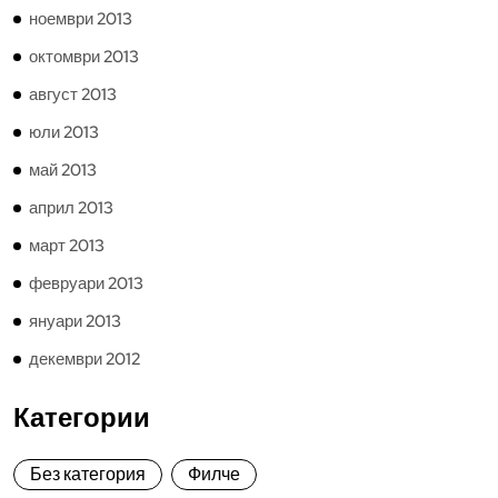
ноември 2013
октомври 2013
август 2013
юли 2013
май 2013
април 2013
март 2013
февруари 2013
януари 2013
декември 2012
Категории
Без категория
Филче