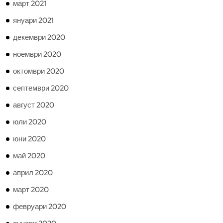
март 2021
януари 2021
декември 2020
ноември 2020
октомври 2020
септември 2020
август 2020
юли 2020
юни 2020
май 2020
април 2020
март 2020
февруари 2020