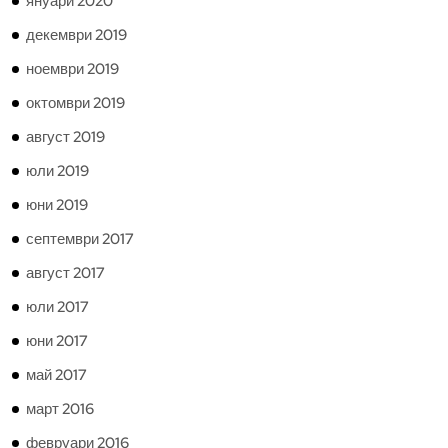
януари 2020
декември 2019
ноември 2019
октомври 2019
август 2019
юли 2019
юни 2019
септември 2017
август 2017
юли 2017
юни 2017
май 2017
март 2016
февруари 2016