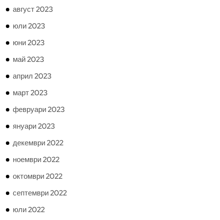
август 2023
юли 2023
юни 2023
май 2023
април 2023
март 2023
февруари 2023
януари 2023
декември 2022
ноември 2022
октомври 2022
септември 2022
юли 2022