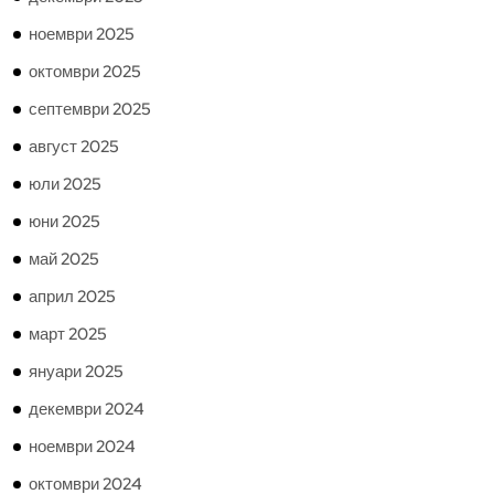
ноември 2025
октомври 2025
септември 2025
август 2025
юли 2025
юни 2025
май 2025
април 2025
март 2025
януари 2025
декември 2024
ноември 2024
октомври 2024