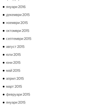
януари 2016
декември 2015
ноември 2015
октомври 2015
септември 2015
август 2015
юли 2015
юни 2015
май 2015
април 2015
март 2015
февруари 2015
януари 2015