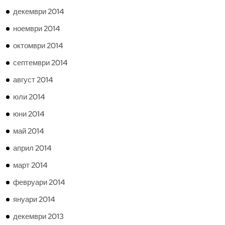
декември 2014
ноември 2014
октомври 2014
септември 2014
август 2014
юли 2014
юни 2014
май 2014
април 2014
март 2014
февруари 2014
януари 2014
декември 2013