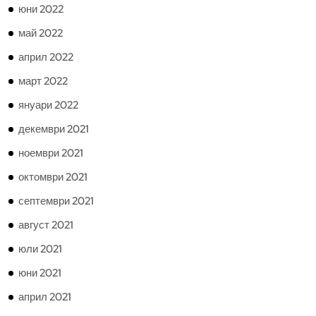
юни 2022
май 2022
април 2022
март 2022
януари 2022
декември 2021
ноември 2021
октомври 2021
септември 2021
август 2021
юли 2021
юни 2021
април 2021