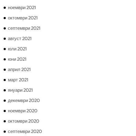
ноември 2021
октомври 2021
септември 2021
август 2021
юли 2021
юни 2021
април 2021
март 2021
януари 2021
декември 2020
ноември 2020
октомври 2020
септември 2020