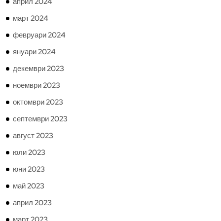
април 2024
март 2024
февруари 2024
януари 2024
декември 2023
ноември 2023
октомври 2023
септември 2023
август 2023
юли 2023
юни 2023
май 2023
април 2023
март 2023