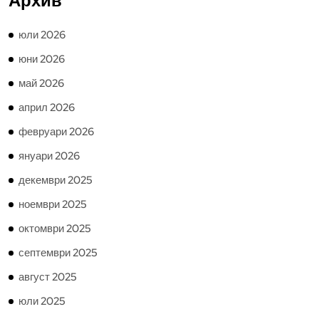
Архив
юли 2026
юни 2026
май 2026
април 2026
февруари 2026
януари 2026
декември 2025
ноември 2025
октомври 2025
септември 2025
август 2025
юли 2025