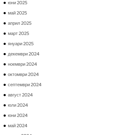
юни 2025
май 2025
април 2025
март 2025
януари 2025
декември 2024
ноември 2024
октомври 2024
септември 2024
август 2024
юли 2024
юни 2024
май 2024