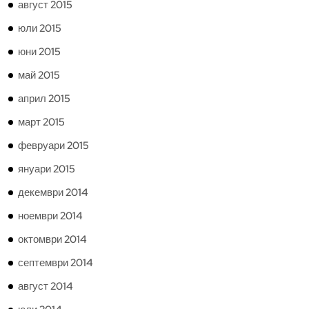
август 2015
юли 2015
юни 2015
май 2015
април 2015
март 2015
февруари 2015
януари 2015
декември 2014
ноември 2014
октомври 2014
септември 2014
август 2014