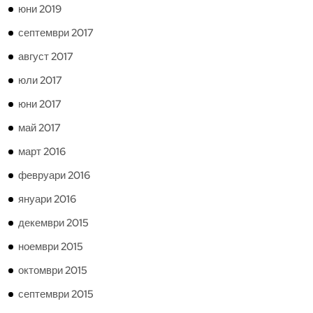
юни 2019
септември 2017
август 2017
юли 2017
юни 2017
май 2017
март 2016
февруари 2016
януари 2016
декември 2015
ноември 2015
октомври 2015
септември 2015