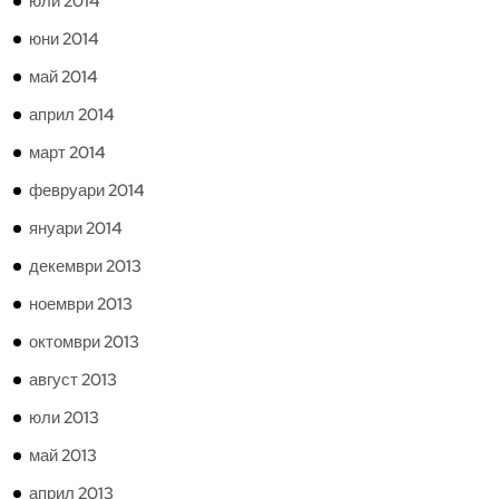
юли 2014
юни 2014
май 2014
април 2014
март 2014
февруари 2014
януари 2014
декември 2013
ноември 2013
октомври 2013
август 2013
юли 2013
май 2013
април 2013