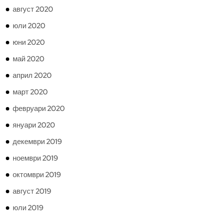
август 2020
юли 2020
юни 2020
май 2020
април 2020
март 2020
февруари 2020
януари 2020
декември 2019
ноември 2019
октомври 2019
август 2019
юли 2019