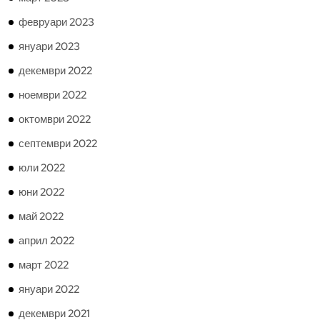
февруари 2023
януари 2023
декември 2022
ноември 2022
октомври 2022
септември 2022
юли 2022
юни 2022
май 2022
април 2022
март 2022
януари 2022
декември 2021