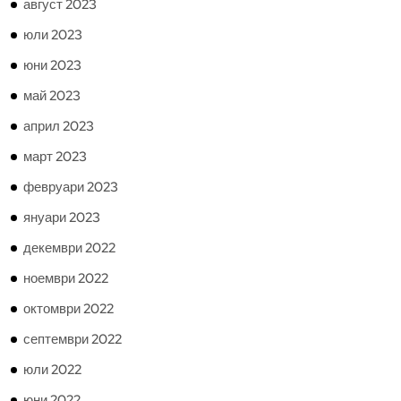
август 2023
юли 2023
юни 2023
май 2023
април 2023
март 2023
февруари 2023
януари 2023
декември 2022
ноември 2022
октомври 2022
септември 2022
юли 2022
юни 2022