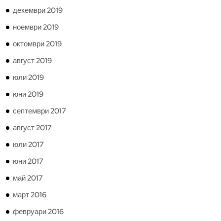
декември 2019
ноември 2019
октомври 2019
август 2019
юли 2019
юни 2019
септември 2017
август 2017
юли 2017
юни 2017
май 2017
март 2016
февруари 2016