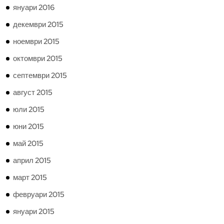
януари 2016
декември 2015
ноември 2015
октомври 2015
септември 2015
август 2015
юли 2015
юни 2015
май 2015
април 2015
март 2015
февруари 2015
януари 2015