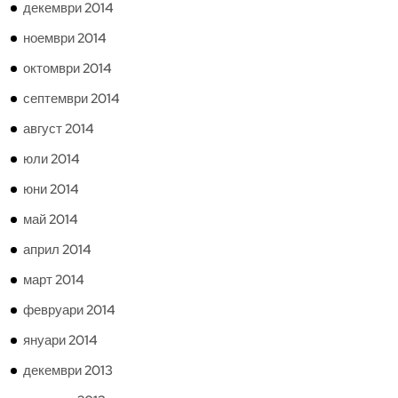
декември 2014
ноември 2014
октомври 2014
септември 2014
август 2014
юли 2014
юни 2014
май 2014
април 2014
март 2014
февруари 2014
януари 2014
декември 2013