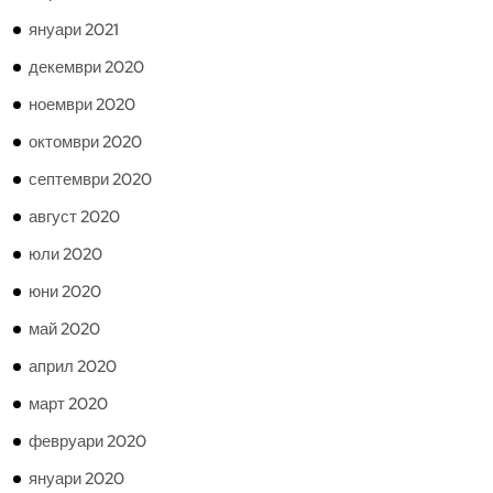
януари 2021
декември 2020
ноември 2020
октомври 2020
септември 2020
август 2020
юли 2020
юни 2020
май 2020
април 2020
март 2020
февруари 2020
януари 2020