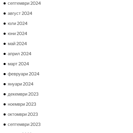
септември 2024
август 2024
юли 2024
юни 2024
май 2024
април 2024
март 2024
февруари 2024
януари 2024
декември 2023
ноември 2023
октомври 2023
септември 2023