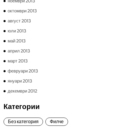
ноември 2013
октомври 2013
август 2013
юли 2013
май 2013
април 2013
март 2013
февруари 2013
януари 2013
декември 2012
Категории
Без категория
Филче