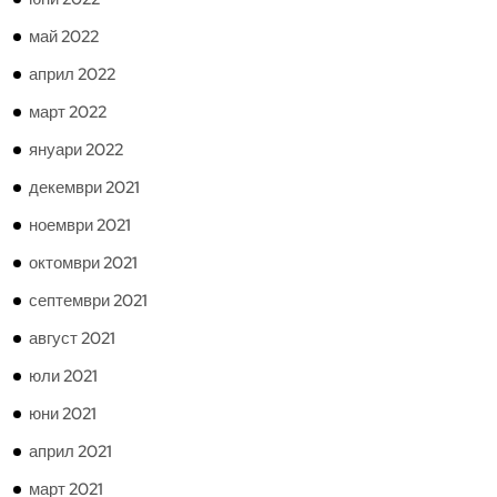
май 2022
април 2022
март 2022
януари 2022
декември 2021
ноември 2021
октомври 2021
септември 2021
август 2021
юли 2021
юни 2021
април 2021
март 2021