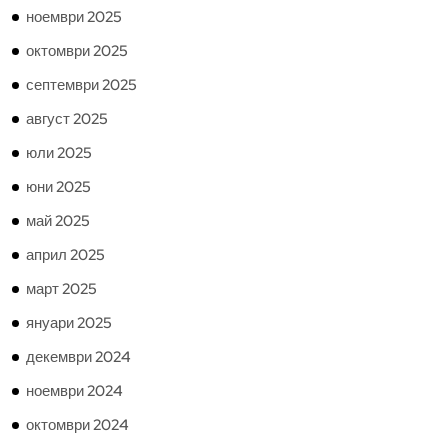
ноември 2025
октомври 2025
септември 2025
август 2025
юли 2025
юни 2025
май 2025
април 2025
март 2025
януари 2025
декември 2024
ноември 2024
октомври 2024