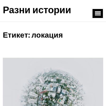
Разни истории
Етикет:
локация