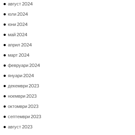
август 2024
юли 2024
юни 2024
май 2024
април 2024
март 2024
февруари 2024
януари 2024
декември 2023
ноември 2023
октомври 2023
септември 2023
август 2023