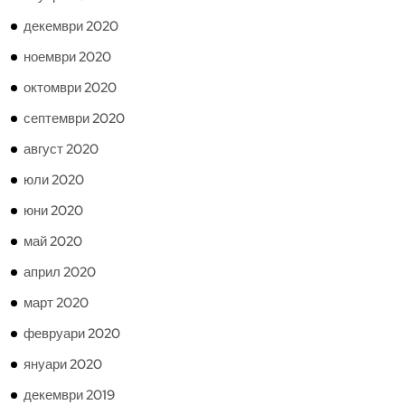
декември 2020
ноември 2020
октомври 2020
септември 2020
август 2020
юли 2020
юни 2020
май 2020
април 2020
март 2020
февруари 2020
януари 2020
декември 2019