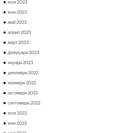
юли 2023
юни 2023
май 2023
април 2023
март 2023
февруари 2023
януари 2023
декември 2022
ноември 2022
октомври 2022
септември 2022
юли 2022
юни 2022