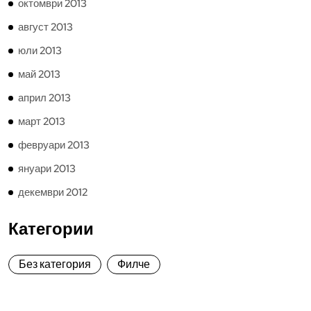
октомври 2013
август 2013
юли 2013
май 2013
април 2013
март 2013
февруари 2013
януари 2013
декември 2012
Категории
Без категория
Филче