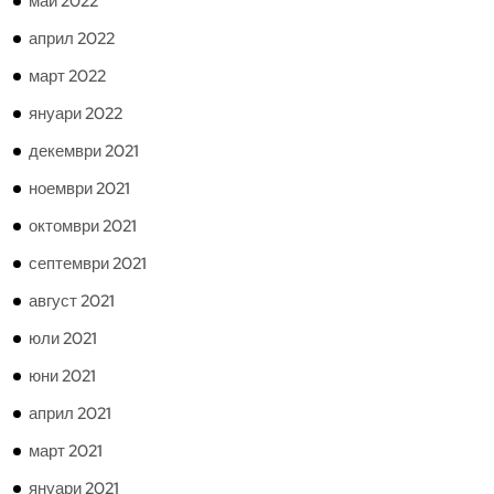
май 2022
април 2022
март 2022
януари 2022
декември 2021
ноември 2021
октомври 2021
септември 2021
август 2021
юли 2021
юни 2021
април 2021
март 2021
януари 2021