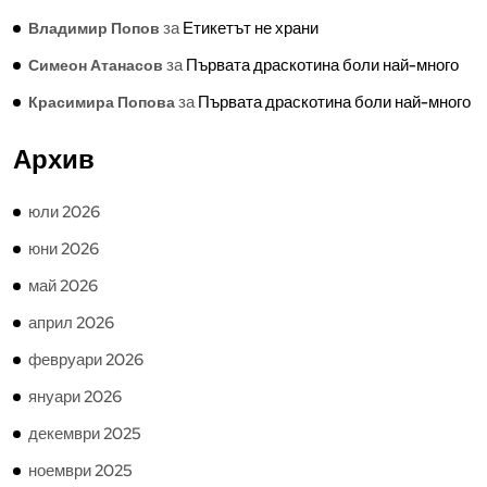
за
Етикетът не храни
Владимир Попов
за
Първата драскотина боли най-много
Симеон Атанасов
за
Първата драскотина боли най-много
Красимира Попова
Архив
юли 2026
юни 2026
май 2026
април 2026
февруари 2026
януари 2026
декември 2025
ноември 2025