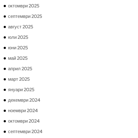
октомври 2025
септември 2025
август 2025
юли 2025
юни 2025
май 2025
април 2025
март 2025
януари 2025
декември 2024
ноември 2024
октомври 2024
септември 2024