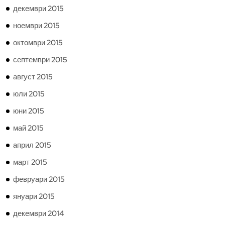
декември 2015
ноември 2015
октомври 2015
септември 2015
август 2015
юли 2015
юни 2015
май 2015
април 2015
март 2015
февруари 2015
януари 2015
декември 2014