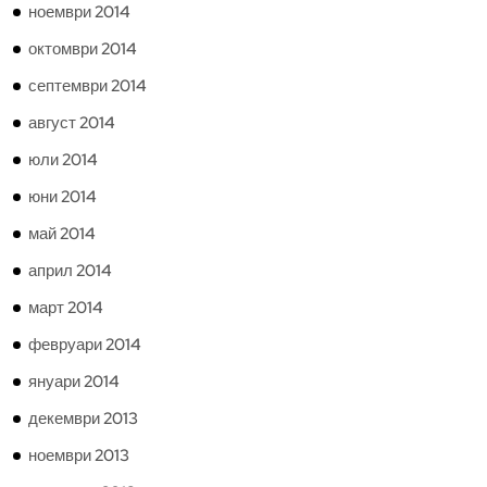
ноември 2014
октомври 2014
септември 2014
август 2014
юли 2014
юни 2014
май 2014
април 2014
март 2014
февруари 2014
януари 2014
декември 2013
ноември 2013