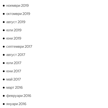
ноември 2019
октомври 2019
август 2019
юли 2019
юни 2019
септември 2017
август 2017
юли 2017
юни 2017
май 2017
март 2016
февруари 2016
януари 2016