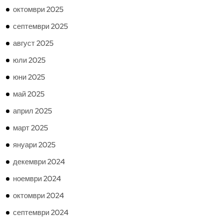
октомври 2025
септември 2025
август 2025
юли 2025
юни 2025
май 2025
април 2025
март 2025
януари 2025
декември 2024
ноември 2024
октомври 2024
септември 2024