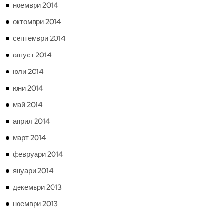
ноември 2014
октомври 2014
септември 2014
август 2014
юли 2014
юни 2014
май 2014
април 2014
март 2014
февруари 2014
януари 2014
декември 2013
ноември 2013