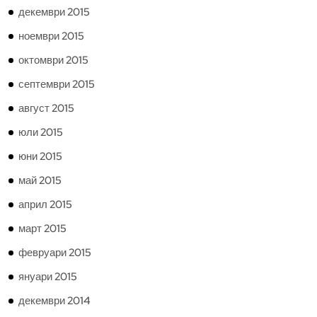
декември 2015
ноември 2015
октомври 2015
септември 2015
август 2015
юли 2015
юни 2015
май 2015
април 2015
март 2015
февруари 2015
януари 2015
декември 2014