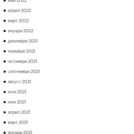
май 2022
април 2022
март 2022
януари 2022
декември 2021
ноември 2021
октомври 2021
септември 2021
август 2021
юли 2021
юни 2021
април 2021
март 2021
януари 2021