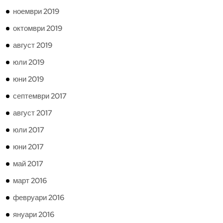
ноември 2019
октомври 2019
август 2019
юли 2019
юни 2019
септември 2017
август 2017
юли 2017
юни 2017
май 2017
март 2016
февруари 2016
януари 2016