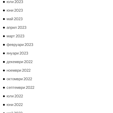
юли 2023
юни 2023
май 2023
април 2023
март 2023
февруари 2023
януари 2023
декември 2022
ноември 2022
октомври 2022
септември 2022
юли 2022
юни 2022