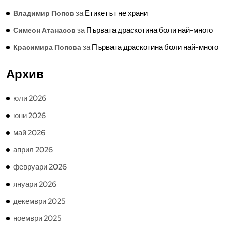
за
Етикетът не храни
Владимир Попов
за
Първата драскотина боли най-много
Симеон Атанасов
за
Първата драскотина боли най-много
Красимира Попова
Архив
юли 2026
юни 2026
май 2026
април 2026
февруари 2026
януари 2026
декември 2025
ноември 2025