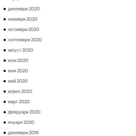
декември 2020
ноември 2020
октомври 2020
септември 2020
август 2020
юли 2020
юни 2020
май 2020
април 2020
март 2020
февруари 2020
януари 2020
декември 2019