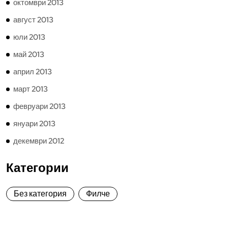
октомври 2013
август 2013
юли 2013
май 2013
април 2013
март 2013
февруари 2013
януари 2013
декември 2012
Категории
Без категория
Филче