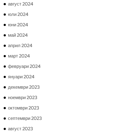
август 2024
юли 2024
юни 2024
май 2024
април 2024
март 2024
февруари 2024
януари 2024
декември 2023
ноември 2023
октомври 2023
септември 2023
август 2023