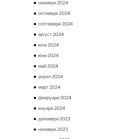
ноември 2024
октомври 2024
септември 2024
август 2024
юли 2024
юни 2024
май 2024
април 2024
март 2024
февруари 2024
януари 2024
декември 2023
ноември 2023