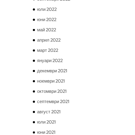
юли 2022
юни 2022
май 2022
април 2022
март 2022
януари 2022
декември 2021
ноември 2021
октомври 2021
септември 2021
август 2021
юли 2021
юни 2021