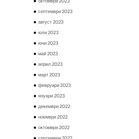
октомври 2023
септември 2023
август 2023
юли 2023
юни 2023
май 2023
април 2023
март 2023
февруари 2023
януари 2023
декември 2022
ноември 2022
октомври 2022
септември 2022