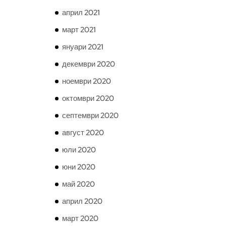
април 2021
март 2021
януари 2021
декември 2020
ноември 2020
октомври 2020
септември 2020
август 2020
юли 2020
юни 2020
май 2020
април 2020
март 2020