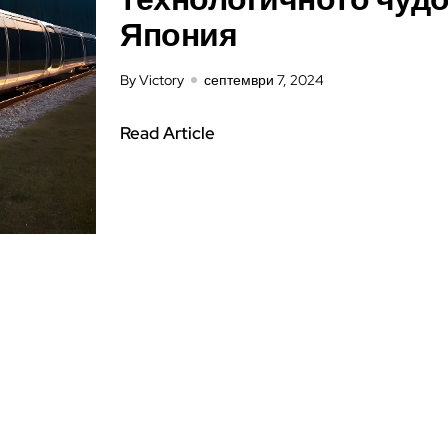
Япония
By Victory
септември 7, 2024
Read Article