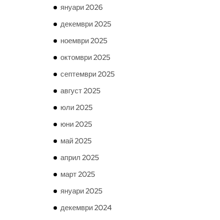
януари 2026
декември 2025
ноември 2025
октомври 2025
септември 2025
август 2025
юли 2025
юни 2025
май 2025
април 2025
март 2025
януари 2025
декември 2024