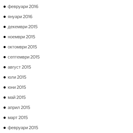
февруари 2016
януари 2016
декември 2015
ноември 2015
октомври 2015
септември 2015
август 2015
юли 2015
юни 2015
май 2015
април 2015
март 2015
февруари 2015