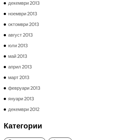
декември 2013
ноември 2013
октомври 2013
август 2013
юли 2013
май 2013
април 2013
март 2013
февруари 2013
януари 2013
декември 2012
Категории