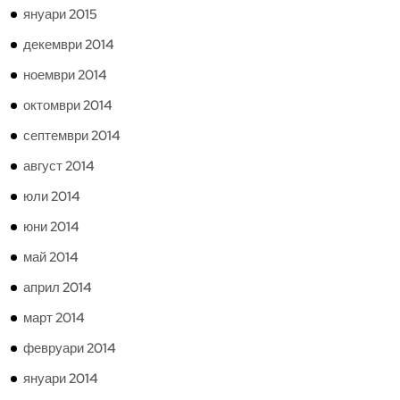
януари 2015
декември 2014
ноември 2014
октомври 2014
септември 2014
август 2014
юли 2014
юни 2014
май 2014
април 2014
март 2014
февруари 2014
януари 2014