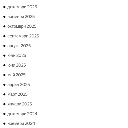
декември 2025
ноември 2025
октомври 2025
септември 2025
август 2025
юли 2025
юни 2025
май 2025
април 2025
март 2025
януари 2025
декември 2024
ноември 2024