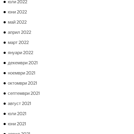
юли 2022
юни 2022
май 2022
април 2022
март 2022
януари 2022
декември 2021
ноември 2021
октомври 2021
септември 2021
август 2021
юли 2021
юни 2021