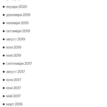
януари 2020
декември 2019
ноември 2019
октомври 2019
август 2019
юли 2019
юни 2019
септември 2017
август 2017
юли 2017
юни 2017
май 2017
март 2016