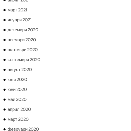
април 2021
март 2021
януари 2021
декември 2020
ноември 2020
октомври 2020
септември 2020
август 2020
юли 2020
юни 2020
май 2020
април 2020
март 2020
февруари 2020