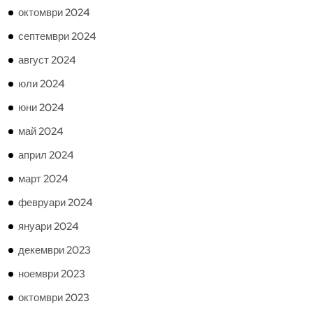
октомври 2024
септември 2024
август 2024
юли 2024
юни 2024
май 2024
април 2024
март 2024
февруари 2024
януари 2024
декември 2023
ноември 2023
октомври 2023