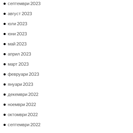
септември 2023
август 2023
юли 2023
юни 2023
май 2023
април 2023
март 2023
февруари 2023
януари 2023
декември 2022
ноември 2022
октомври 2022
септември 2022