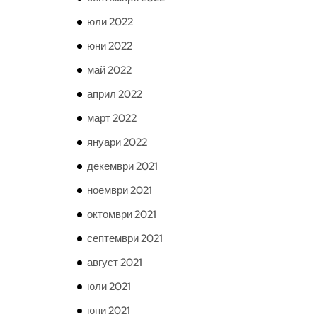
юли 2022
юни 2022
май 2022
април 2022
март 2022
януари 2022
декември 2021
ноември 2021
октомври 2021
септември 2021
август 2021
юли 2021
юни 2021