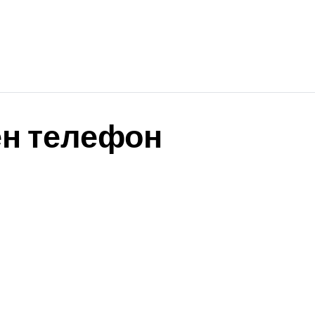
н телефон