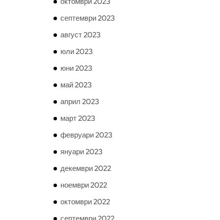
октомври 2023
септември 2023
август 2023
юли 2023
юни 2023
май 2023
април 2023
март 2023
февруари 2023
януари 2023
декември 2022
ноември 2022
октомври 2022
септември 2022