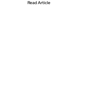
Read Article