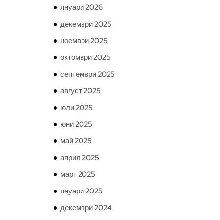
януари 2026
декември 2025
ноември 2025
октомври 2025
септември 2025
август 2025
юли 2025
юни 2025
май 2025
април 2025
март 2025
януари 2025
декември 2024