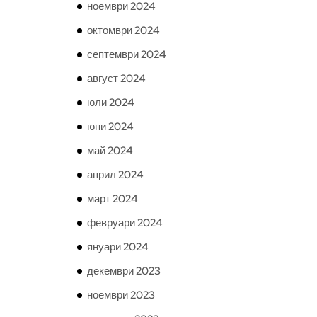
ноември 2024
октомври 2024
септември 2024
август 2024
юли 2024
юни 2024
май 2024
април 2024
март 2024
февруари 2024
януари 2024
декември 2023
ноември 2023