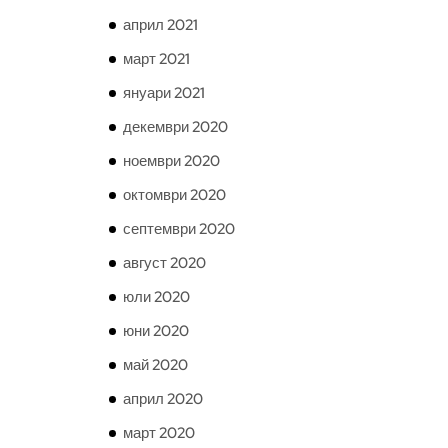
април 2021
март 2021
януари 2021
декември 2020
ноември 2020
октомври 2020
септември 2020
август 2020
юли 2020
юни 2020
май 2020
април 2020
март 2020