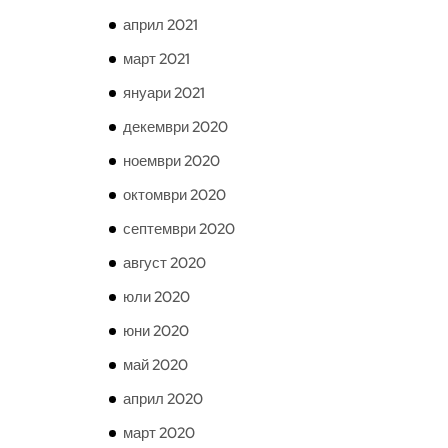
април 2021
март 2021
януари 2021
декември 2020
ноември 2020
октомври 2020
септември 2020
август 2020
юли 2020
юни 2020
май 2020
април 2020
март 2020