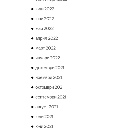
юли 2022
юни 2022
май 2022
април 2022
март 2022
януари 2022
декември 2021
ноември 2021
октомври 2021
септември 2021
август 2021
юли 2021
юни 2021