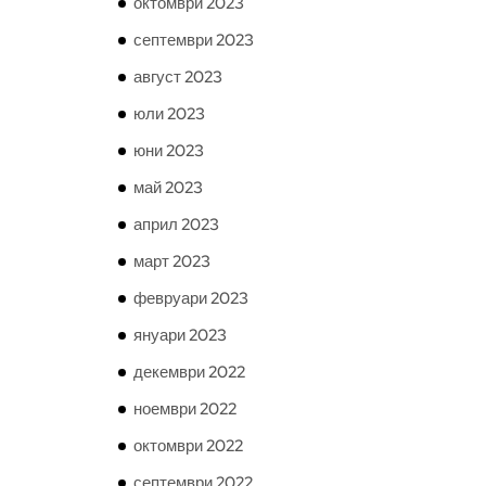
октомври 2023
септември 2023
август 2023
юли 2023
юни 2023
май 2023
април 2023
март 2023
февруари 2023
януари 2023
декември 2022
ноември 2022
октомври 2022
септември 2022