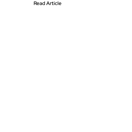
Read Article