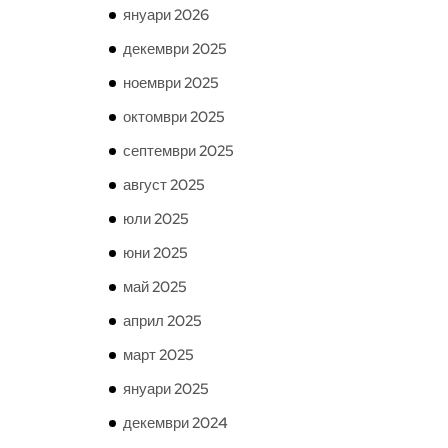
януари 2026
декември 2025
ноември 2025
октомври 2025
септември 2025
август 2025
юли 2025
юни 2025
май 2025
април 2025
март 2025
януари 2025
декември 2024