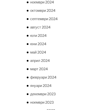
ноември 2024
октомври 2024
септември 2024
август 2024
юли 2024
юни 2024
май 2024
април 2024
март 2024
февруари 2024
януари 2024
декември 2023
ноември 2023