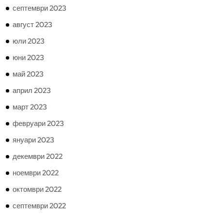
септември 2023
август 2023
юли 2023
юни 2023
май 2023
април 2023
март 2023
февруари 2023
януари 2023
декември 2022
ноември 2022
октомври 2022
септември 2022