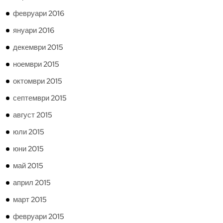
февруари 2016
януари 2016
декември 2015
ноември 2015
октомври 2015
септември 2015
август 2015
юли 2015
юни 2015
май 2015
април 2015
март 2015
февруари 2015