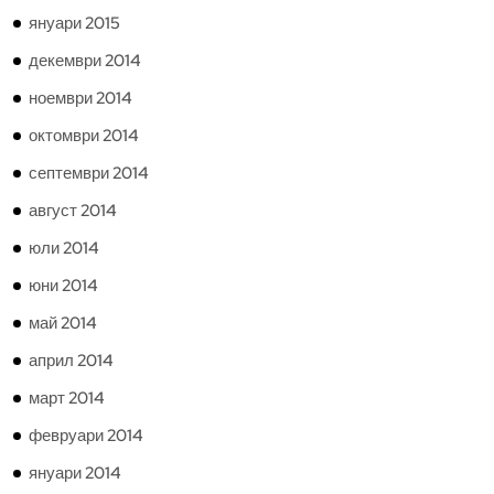
януари 2015
декември 2014
ноември 2014
октомври 2014
септември 2014
август 2014
юли 2014
юни 2014
май 2014
април 2014
март 2014
февруари 2014
януари 2014