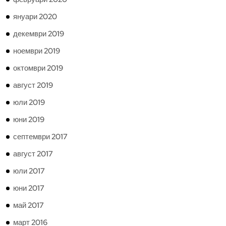
януари 2020
декември 2019
ноември 2019
октомври 2019
август 2019
юли 2019
юни 2019
септември 2017
август 2017
юли 2017
юни 2017
май 2017
март 2016