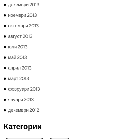
декември 2013
ноември 2013
октомври 2013
август 2013
юли 2013
май 2013
април 2013
март 2013
февруари 2013
януари 2013
декември 2012
Категории