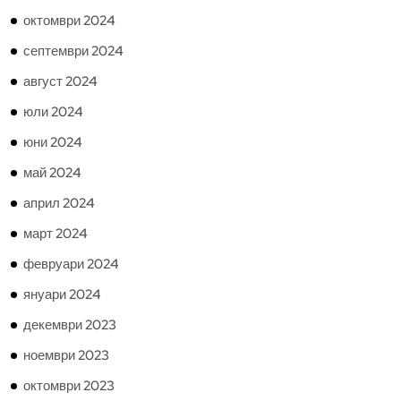
октомври 2024
септември 2024
август 2024
юли 2024
юни 2024
май 2024
април 2024
март 2024
февруари 2024
януари 2024
декември 2023
ноември 2023
октомври 2023