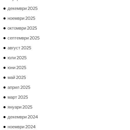
декември 2025
ноември 2025
октомври 2025
септември 2025
август 2025
юли 2025
юни 2025
май 2025
април 2025
март 2025
януари 2025
декември 2024
ноември 2024