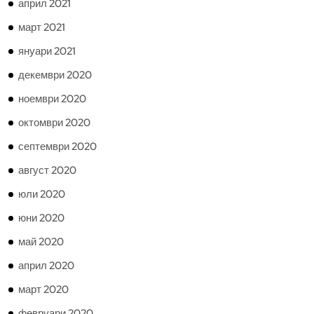
април 2021
март 2021
януари 2021
декември 2020
ноември 2020
октомври 2020
септември 2020
август 2020
юли 2020
юни 2020
май 2020
април 2020
март 2020
февруари 2020