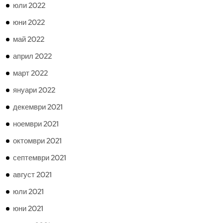
юли 2022
юни 2022
май 2022
април 2022
март 2022
януари 2022
декември 2021
ноември 2021
октомври 2021
септември 2021
август 2021
юли 2021
юни 2021