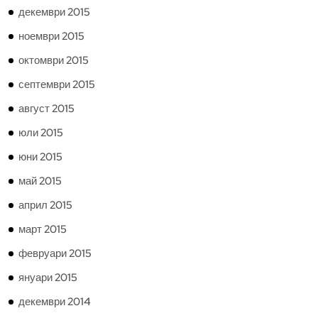
декември 2015
ноември 2015
октомври 2015
септември 2015
август 2015
юли 2015
юни 2015
май 2015
април 2015
март 2015
февруари 2015
януари 2015
декември 2014