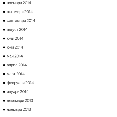
ноември 2014
октомври 2014
септември 2014
август 2014
юли 2014
юни 2014
май 2014
април 2014
март 2014
февруари 2014
януари 2014
декември 2013
ноември 2013