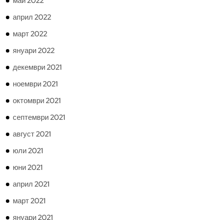
май 2022
април 2022
март 2022
януари 2022
декември 2021
ноември 2021
октомври 2021
септември 2021
август 2021
юли 2021
юни 2021
април 2021
март 2021
януари 2021