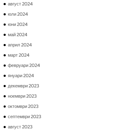
август 2024
юли 2024
юни 2024
май 2024
април 2024
март 2024
февруари 2024
януари 2024
декември 2023
ноември 2023
октомври 2023
септември 2023
август 2023