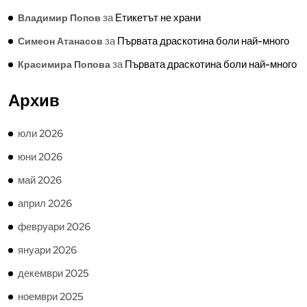
за
Етикетът не храни
Владимир Попов
за
Първата драскотина боли най-много
Симеон Атанасов
за
Първата драскотина боли най-много
Красимира Попова
Архив
юли 2026
юни 2026
май 2026
април 2026
февруари 2026
януари 2026
декември 2025
ноември 2025