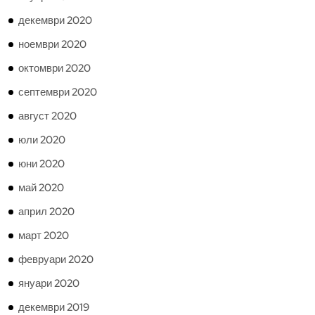
декември 2020
ноември 2020
октомври 2020
септември 2020
август 2020
юли 2020
юни 2020
май 2020
април 2020
март 2020
февруари 2020
януари 2020
декември 2019