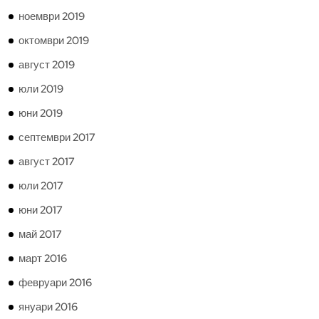
ноември 2019
октомври 2019
август 2019
юли 2019
юни 2019
септември 2017
август 2017
юли 2017
юни 2017
май 2017
март 2016
февруари 2016
януари 2016