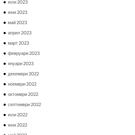
юли 2023
юни 2023
май 2023
април 2023
март 2023
февруари 2023
януари 2023
декември 2022
ноември 2022
октомври 2022
септември 2022
юли 2022
юни 2022