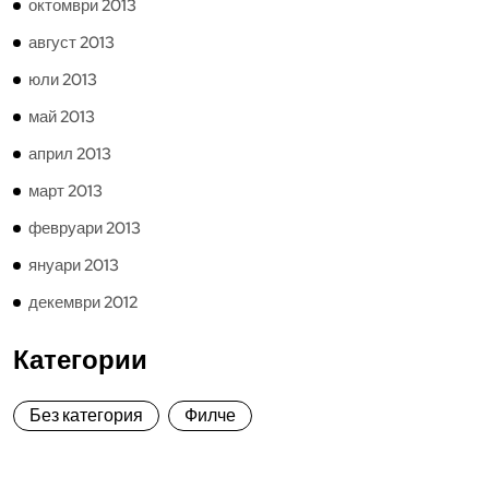
октомври 2013
август 2013
юли 2013
май 2013
април 2013
март 2013
февруари 2013
януари 2013
декември 2012
Категории
Без категория
Филче