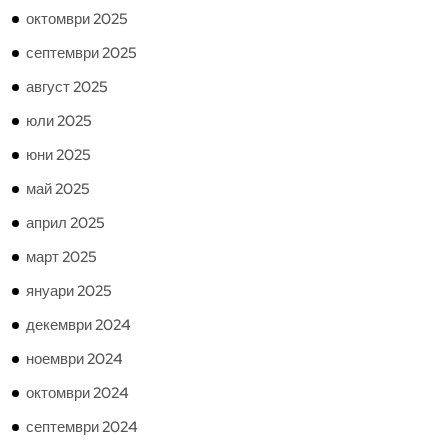
октомври 2025
септември 2025
август 2025
юли 2025
юни 2025
май 2025
април 2025
март 2025
януари 2025
декември 2024
ноември 2024
октомври 2024
септември 2024