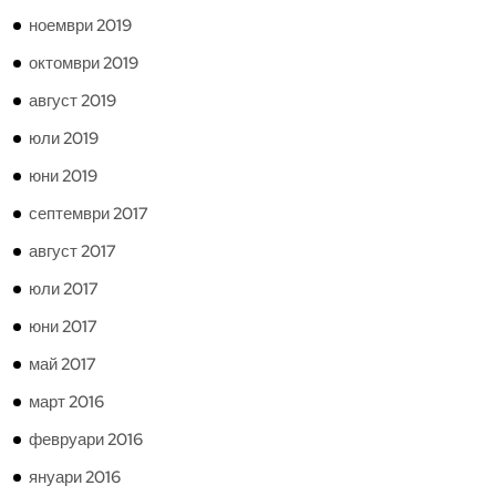
ноември 2019
октомври 2019
август 2019
юли 2019
юни 2019
септември 2017
август 2017
юли 2017
юни 2017
май 2017
март 2016
февруари 2016
януари 2016