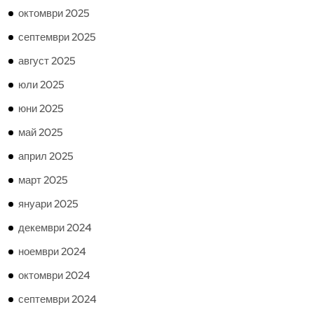
октомври 2025
септември 2025
август 2025
юли 2025
юни 2025
май 2025
април 2025
март 2025
януари 2025
декември 2024
ноември 2024
октомври 2024
септември 2024