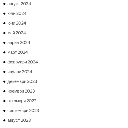
август 2024
юли 2024
юни 2024
май 2024
април 2024
март 2024
февруари 2024
януари 2024
декември 2023
ноември 2023
октомври 2023
септември 2023
август 2023