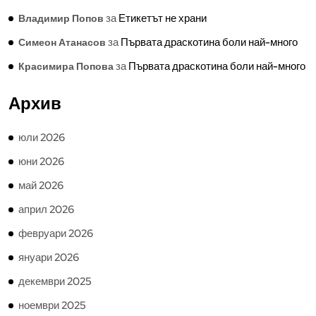
за
Етикетът не храни
Владимир Попов
за
Първата драскотина боли най-много
Симеон Атанасов
за
Първата драскотина боли най-много
Красимира Попова
Архив
юли 2026
юни 2026
май 2026
април 2026
февруари 2026
януари 2026
декември 2025
ноември 2025