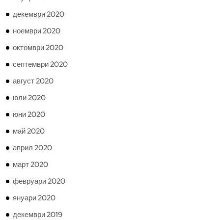
декември 2020
ноември 2020
октомври 2020
септември 2020
август 2020
юли 2020
юни 2020
май 2020
април 2020
март 2020
февруари 2020
януари 2020
декември 2019