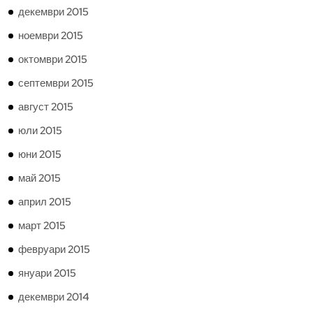
декември 2015
ноември 2015
октомври 2015
септември 2015
август 2015
юли 2015
юни 2015
май 2015
април 2015
март 2015
февруари 2015
януари 2015
декември 2014