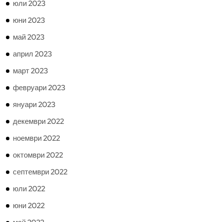
юли 2023
юни 2023
май 2023
април 2023
март 2023
февруари 2023
януари 2023
декември 2022
ноември 2022
октомври 2022
септември 2022
юли 2022
юни 2022