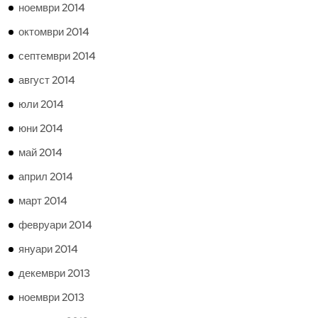
ноември 2014
октомври 2014
септември 2014
август 2014
юли 2014
юни 2014
май 2014
април 2014
март 2014
февруари 2014
януари 2014
декември 2013
ноември 2013