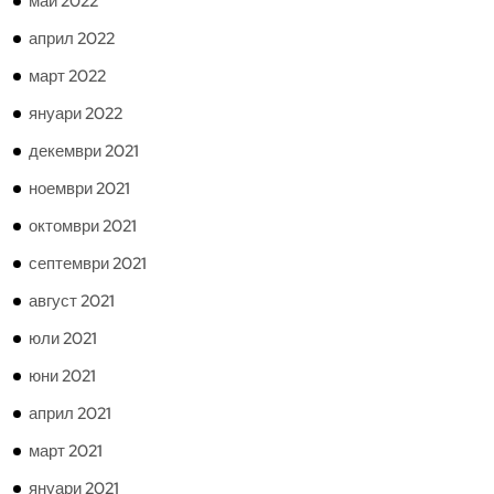
май 2022
април 2022
март 2022
януари 2022
декември 2021
ноември 2021
октомври 2021
септември 2021
август 2021
юли 2021
юни 2021
април 2021
март 2021
януари 2021