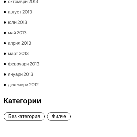
октомври 2013
август 2013
юли 2013
май 2013
април 2013
март 2013
февруари 2013
януари 2013
декември 2012
Категории
Без категория
Филче