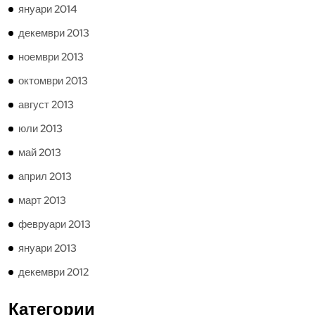
януари 2014
декември 2013
ноември 2013
октомври 2013
август 2013
юли 2013
май 2013
април 2013
март 2013
февруари 2013
януари 2013
декември 2012
Категории