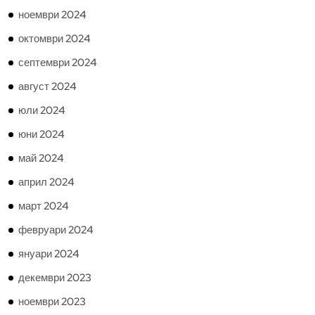
ноември 2024
октомври 2024
септември 2024
август 2024
юли 2024
юни 2024
май 2024
април 2024
март 2024
февруари 2024
януари 2024
декември 2023
ноември 2023