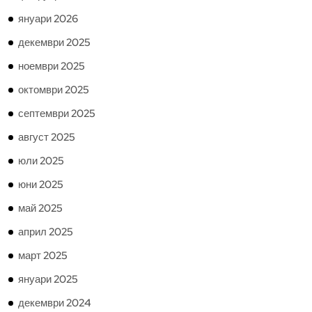
януари 2026
декември 2025
ноември 2025
октомври 2025
септември 2025
август 2025
юли 2025
юни 2025
май 2025
април 2025
март 2025
януари 2025
декември 2024