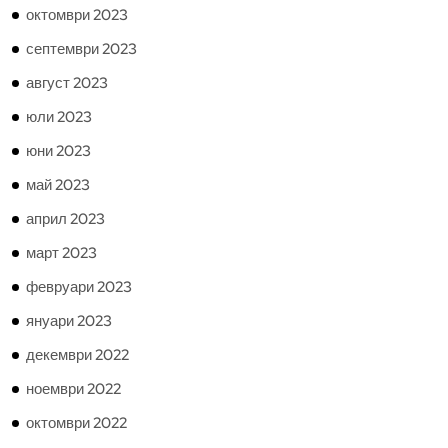
октомври 2023
септември 2023
август 2023
юли 2023
юни 2023
май 2023
април 2023
март 2023
февруари 2023
януари 2023
декември 2022
ноември 2022
октомври 2022