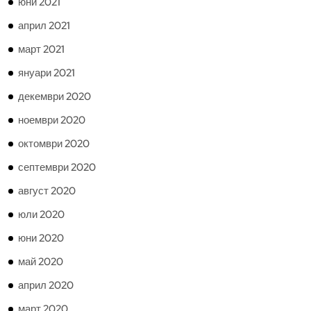
юни 2021
април 2021
март 2021
януари 2021
декември 2020
ноември 2020
октомври 2020
септември 2020
август 2020
юли 2020
юни 2020
май 2020
април 2020
март 2020