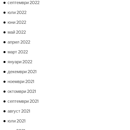
септември 2022
юли 2022
юни 2022
май 2022
април 2022
март 2022
януари 2022
декември 2021
ноември 2021
октомври 2021
септември 2021
август 2021
юли 2021