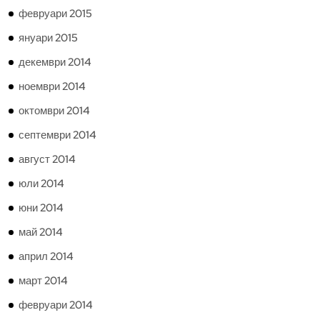
февруари 2015
януари 2015
декември 2014
ноември 2014
октомври 2014
септември 2014
август 2014
юли 2014
юни 2014
май 2014
април 2014
март 2014
февруари 2014