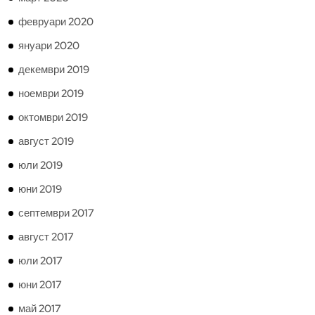
февруари 2020
януари 2020
декември 2019
ноември 2019
октомври 2019
август 2019
юли 2019
юни 2019
септември 2017
август 2017
юли 2017
юни 2017
май 2017