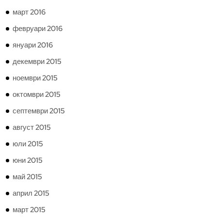
март 2016
февруари 2016
януари 2016
декември 2015
ноември 2015
октомври 2015
септември 2015
август 2015
юли 2015
юни 2015
май 2015
април 2015
март 2015