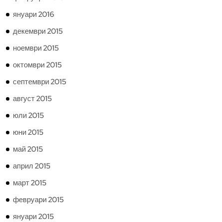
януари 2016
декември 2015
ноември 2015
октомври 2015
септември 2015
август 2015
юли 2015
юни 2015
май 2015
април 2015
март 2015
февруари 2015
януари 2015