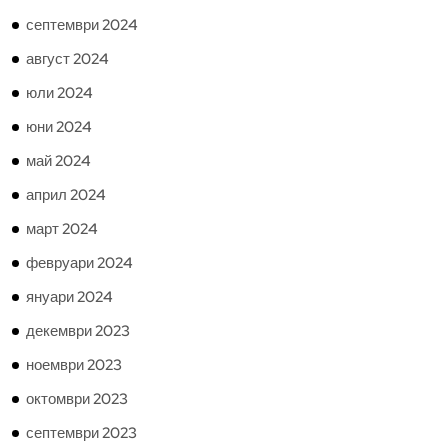
септември 2024
август 2024
юли 2024
юни 2024
май 2024
април 2024
март 2024
февруари 2024
януари 2024
декември 2023
ноември 2023
октомври 2023
септември 2023