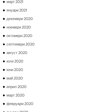
март 2021
януари 2021
декември 2020
ноември 2020
октомври 2020
септември 2020
август 2020
юли 2020
юни 2020
май 2020
април 2020
март 2020
февруари 2020