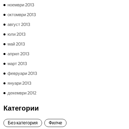
ноември 2013
октомври 2013
август 2013
юли 2013
май 2013
април 2013
март 2013
февруари 2013
януари 2013
декември 2012
Категории
Без категория
Филче