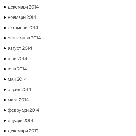
декември 2014
ноември 2014
октомври 2014
септември 2014
август 2014
юли 2014
юни 2014
май 2014
април 2014
март 2014
февруари 2014
януари 2014
декември 2013