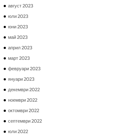
август 2023
юли 2023
юни 2023
май 2023
април 2023
март 2023
февруари 2023
януари 2023
декември 2022
ноември 2022
октомври 2022
септември 2022
юли 2022