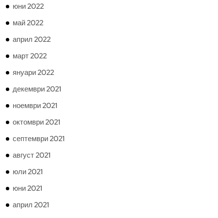
юни 2022
май 2022
април 2022
март 2022
януари 2022
декември 2021
ноември 2021
октомври 2021
септември 2021
август 2021
юли 2021
юни 2021
април 2021