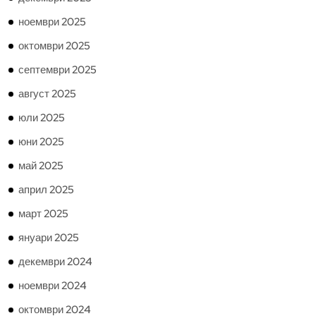
ноември 2025
октомври 2025
септември 2025
август 2025
юли 2025
юни 2025
май 2025
април 2025
март 2025
януари 2025
декември 2024
ноември 2024
октомври 2024