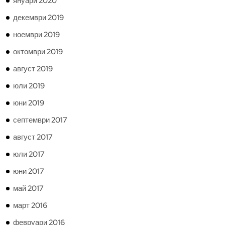
януари 2020
декември 2019
ноември 2019
октомври 2019
август 2019
юли 2019
юни 2019
септември 2017
август 2017
юли 2017
юни 2017
май 2017
март 2016
февруари 2016