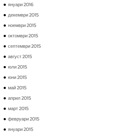
януари 2016
декември 2015
ноември 2015
октомври 2015
септември 2015
август 2015
юли 2015
юни 2015
май 2015
април 2015
март 2015
февруари 2015
януари 2015