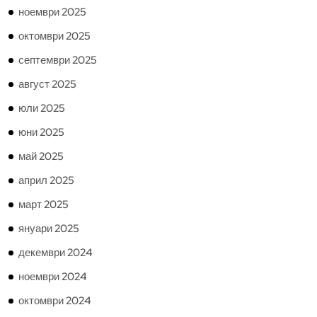
ноември 2025
октомври 2025
септември 2025
август 2025
юли 2025
юни 2025
май 2025
април 2025
март 2025
януари 2025
декември 2024
ноември 2024
октомври 2024