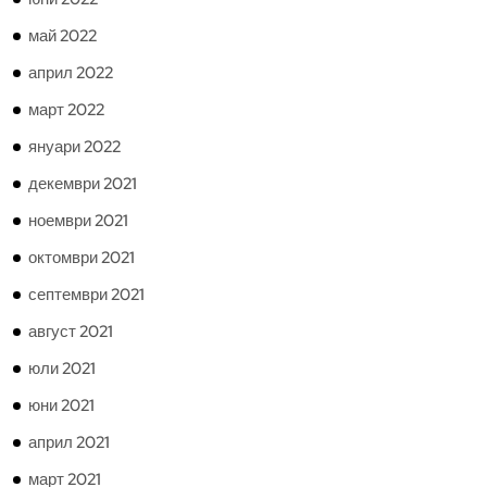
май 2022
април 2022
март 2022
януари 2022
декември 2021
ноември 2021
октомври 2021
септември 2021
август 2021
юли 2021
юни 2021
април 2021
март 2021