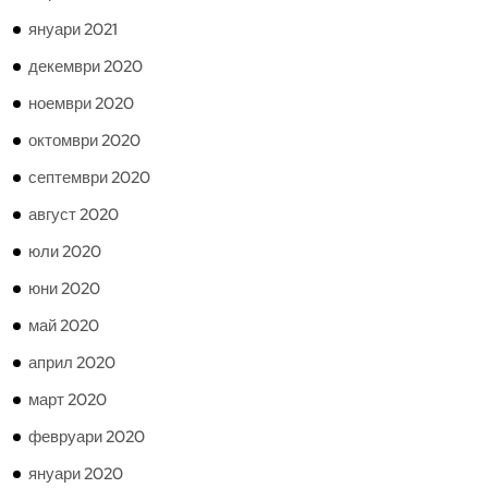
януари 2021
декември 2020
ноември 2020
октомври 2020
септември 2020
август 2020
юли 2020
юни 2020
май 2020
април 2020
март 2020
февруари 2020
януари 2020