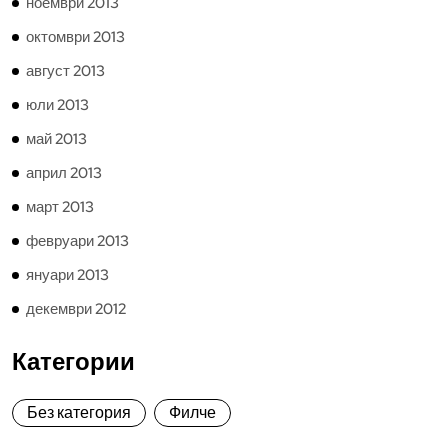
ноември 2013
октомври 2013
август 2013
юли 2013
май 2013
април 2013
март 2013
февруари 2013
януари 2013
декември 2012
Категории
Без категория
Филче