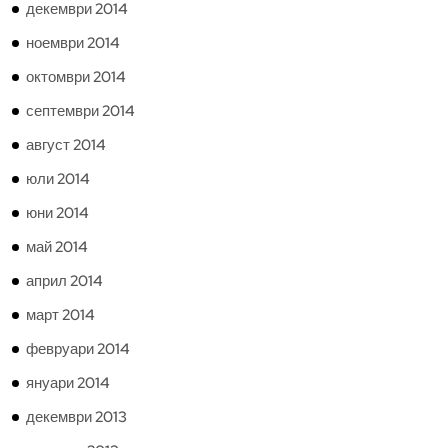
декември 2014
ноември 2014
октомври 2014
септември 2014
август 2014
юли 2014
юни 2014
май 2014
април 2014
март 2014
февруари 2014
януари 2014
декември 2013