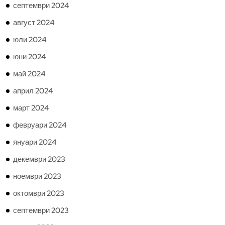
септември 2024
август 2024
юли 2024
юни 2024
май 2024
април 2024
март 2024
февруари 2024
януари 2024
декември 2023
ноември 2023
октомври 2023
септември 2023