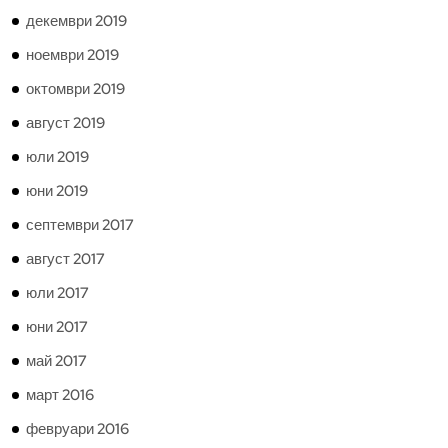
декември 2019
ноември 2019
октомври 2019
август 2019
юли 2019
юни 2019
септември 2017
август 2017
юли 2017
юни 2017
май 2017
март 2016
февруари 2016