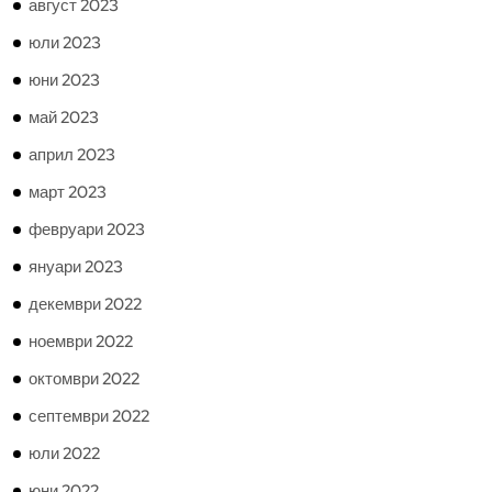
август 2023
юли 2023
юни 2023
май 2023
април 2023
март 2023
февруари 2023
януари 2023
декември 2022
ноември 2022
октомври 2022
септември 2022
юли 2022
юни 2022